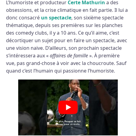
L’humoriste et producteur
Certe Mathurin
a des
obsessions, et la crise climatique en fait partie. Il lui a
donc consacré
un spectacle
, son sixième spectacle
thématique, depuis ses premières sur les planches
des comedy clubs, il y a 10 ans. Ce qu’il aime, c’est
décortiquer un sujet pour en faire un spectacle, avec
une vision naïve. D’ailleurs, son prochain spectacle
s’intéressera aux «
affaires de famille
». À première
vue, pas grand-chose à voir avec la choucroute. Sauf
quand c’est l’humain qui passionne l’humoriste.