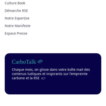
Culture Book
Démarche RSE
Notre Expertise
Notre Manifeste
Espace Presse
CarboTalk 🌱
Chaque mois, on glisse dans votre boîte mail des
contenus ludiques et inspirants sur l'empreinte
carbone et la RSE 👉