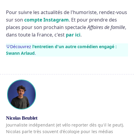
Pour suivre les actualités de l'humoriste, rendez-vous
sur son
compte Instagram
. Et pour prendre des
places pour son prochain spectacle
Affaires de famille
,
dans toute la France, c'est
par ici
.
💡Découvrez
l'entretien d'un autre comédien engagé :
Swann Arlaud
.
Nicolas Beublet
Journaliste indépendant (et vélo reporter dès qu'il le peut).
Nicolas parle très souvent d'écologie pour les médias