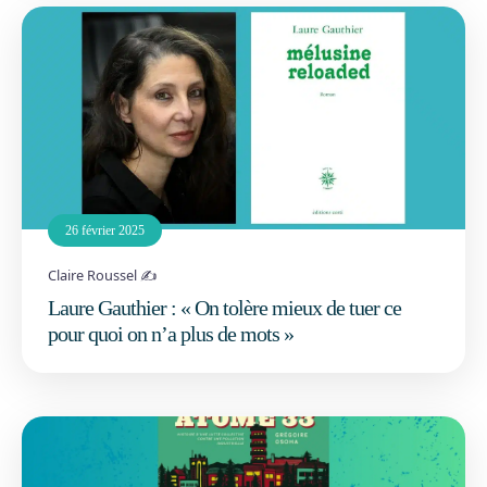
26 février 2025
Claire Roussel ✍️
Laure Gauthier : « On tolère mieux de tuer ce
pour quoi on n’a plus de mots »