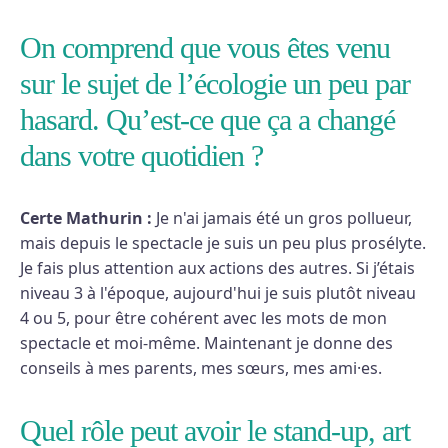
On comprend que vous êtes venu
sur le sujet de l’écologie un peu par
hasard. Qu’est-ce que ça a changé
dans votre quotidien ?
Certe Mathurin :
Je n'ai jamais été un gros pollueur,
mais depuis le spectacle je suis un peu plus prosélyte.
Je fais plus attention aux actions des autres. Si j’étais
niveau 3 à l'époque, aujourd'hui je suis plutôt niveau
4 ou 5, pour être cohérent avec les mots de mon
spectacle et moi-même. Maintenant je donne des
conseils à mes parents, mes sœurs, mes ami·es.
Quel rôle peut avoir le stand-up, art