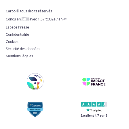
Carbo ® tous droits réservés
Conçu en 🇪🇺 avec 1.57 tCO2e / an 🌱
Espace Presse
Confidentialité
Cookies
Sécurité des données
Mentions légales
Excellent 4.7 sur 5