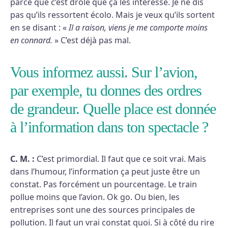
parce que c’est drôle que ça les intéresse. Je ne dis
pas qu’ils ressortent écolo. Mais je veux qu’ils sortent
en se disant : «
Il a raison, viens je me comporte moins
en connard.
» C’est déjà pas mal.
Vous informez aussi. Sur l’avion,
par exemple, tu donnes des ordres
de grandeur. Quelle place est donnée
à l’information dans ton spectacle ?
C. M. :
C’est primordial. Il faut que ce soit vrai. Mais
dans l’humour, l’information ça peut juste être un
constat. Pas forcément un pourcentage. Le train
pollue moins que l’avion. Ok go. Ou bien, les
entreprises sont une des sources principales de
pollution. Il faut un vrai constat quoi. Si à côté du rire