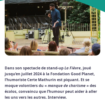
Dans son spectacle de stand-up
La Fièvre
, joué
jusqu’en juillet 2024 à la Fondation Good Planet,
l’humoriste Certe Mathurin est piquant. Et se
moque volontiers du «
manque de charisme
» des
écolos, convaincu que l’humour peut aider à aller
les uns vers les autres. Interview.