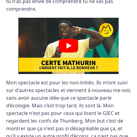
tu n'as pas envie de comprendre tu ne vas pas
comprendre.
Mon spectacle est pour les non-initiés. Ils m’ont suivi
sur d'autres spectacles et viennent à nouveau me voir,
sans avoir aucune idée que ce spectacle parle
d’écologie. Mais c’est trop tard, ils sont là. Mon
spectacle n'est pas pour ceux qui lisent le GIEC et
regardent les confs de Thunberg. Mon but c’est de
montrer que ça n'est pas si désagréable que ça, et
qu’il y existe un autre profil d’écolos, ça n'est pas que