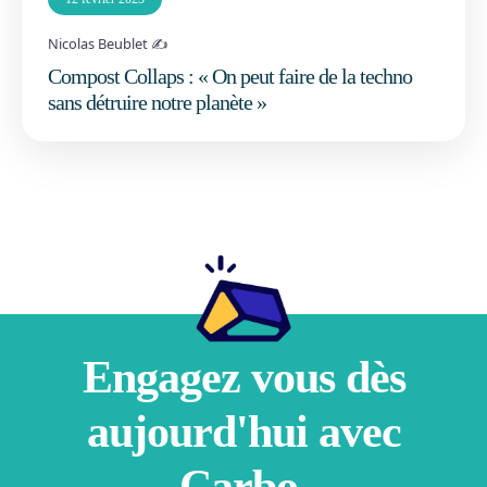
Nicolas Beublet ✍️
Compost Collaps : « On peut faire de la techno
sans détruire notre planète »
Engagez vous dès
aujourd'hui avec
Carbo.