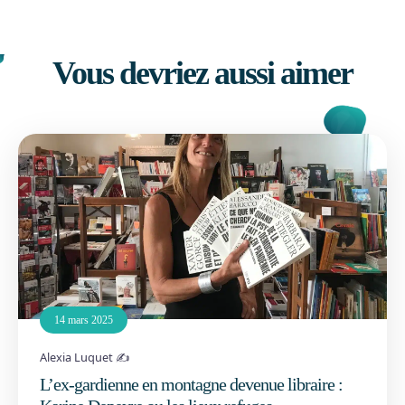
Vous devriez aussi aimer
14 mars 2025
Alexia Luquet ✍️
L’ex-gardienne en montagne devenue libraire :