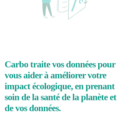
Carbo traite vos données pour
vous aider à améliorer votre
impact écologique, en prenant
soin de la santé de la planète et
de vos données.