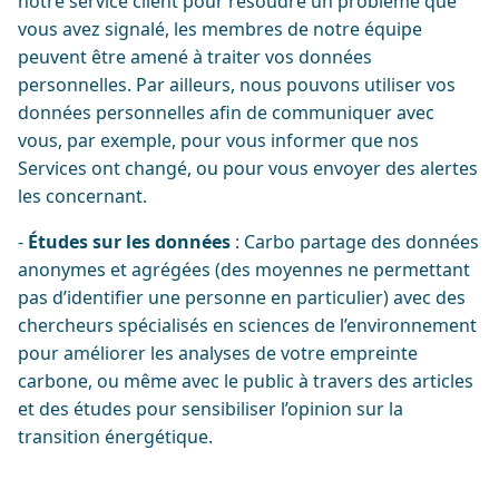
notre service client pour résoudre un problème que
vous avez signalé, les membres de notre équipe
peuvent être amené à traiter vos données
personnelles. Par ailleurs, nous pouvons utiliser vos
données personnelles afin de communiquer avec
vous, par exemple, pour vous informer que nos
Services ont changé, ou pour vous envoyer des alertes
les concernant.
-
Études sur les données
: Carbo partage des données
anonymes et agrégées (des moyennes ne permettant
pas d’identifier une personne en particulier) avec des
chercheurs spécialisés en sciences de l’environnement
pour améliorer les analyses de votre empreinte
carbone, ou même avec le public à travers des articles
et des études pour sensibiliser l’opinion sur la
transition énergétique.