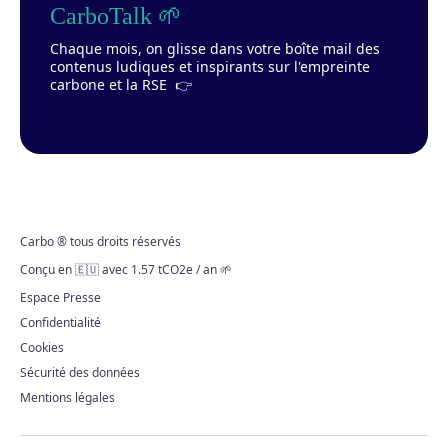
CarboTalk 🌱
Chaque mois, on glisse dans votre boîte mail des
contenus ludiques et inspirants sur l'empreinte
carbone et la RSE 👉
Carbo ® tous droits réservés
Conçu en 🇪🇺 avec 1.57 tCO2e / an 🌱
Espace Presse
Confidentialité
Cookies
Sécurité des données
Mentions légales