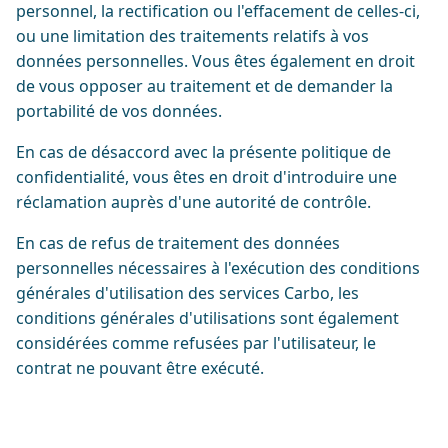
personnel, la rectification ou l'effacement de celles-ci,
ou une limitation des traitements relatifs à vos
données personnelles. Vous êtes également en droit
de vous opposer au traitement et de demander la
portabilité de vos données.
En cas de désaccord avec la présente politique de
confidentialité, vous êtes en droit d'introduire une
réclamation auprès d'une autorité de contrôle.
En cas de refus de traitement des données
personnelles nécessaires à l'exécution des conditions
générales d'utilisation des services Carbo, les
conditions générales d'utilisations sont également
considérées comme refusées par l'utilisateur, le
contrat ne pouvant être exécuté.