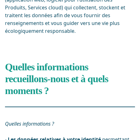
Produits, Services cloud) qui collectent, stockent et
traitent les données afin de vous fournir des
renseignements et vous guider vers une vie plus
écologiquement responsable.
Quelles informations
recueillons-nous et à quels
moments ?
Quelles informations ?
-
Les données relatives à votre identité
permettant