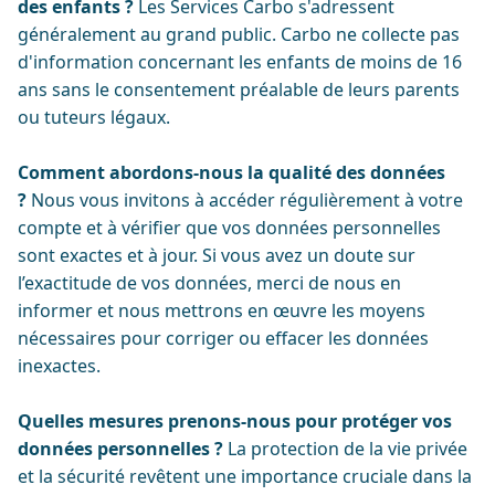
des enfants ?
Les Services Carbo s'adressent
généralement au grand public. Carbo ne collecte pas
d'information concernant les enfants de moins de 16
ans sans le consentement préalable de leurs parents
ou tuteurs légaux.
Comment abordons-nous la qualité des données
?
Nous vous invitons à accéder régulièrement à votre
compte et à vérifier que vos données personnelles
sont exactes et à jour. Si vous avez un doute sur
l’exactitude de vos données, merci de nous en
informer et nous mettrons en œuvre les moyens
nécessaires pour corriger ou effacer les données
inexactes.
Quelles mesures prenons-nous pour protéger vos
données personnelles ?
La protection de la vie privée
et la sécurité revêtent une importance cruciale dans la