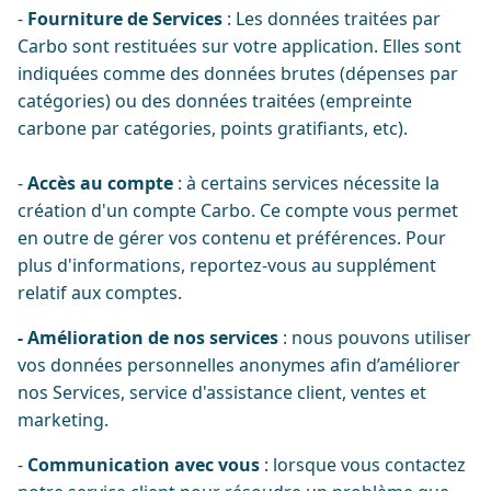
-
Fourniture de Services
: Les données traitées par
Carbo sont restituées sur votre application. Elles sont
indiquées comme des données brutes (dépenses par
catégories) ou des données traitées (empreinte
carbone par catégories, points gratifiants, etc).
-
Accès au compte
: à certains services nécessite la
création d'un compte Carbo. Ce compte vous permet
en outre de gérer vos contenu et préférences. Pour
plus d'informations, reportez-vous au supplément
relatif aux comptes.
- Amélioration de nos services
: nous pouvons utiliser
vos données personnelles anonymes afin d’améliorer
nos Services, service d'assistance client, ventes et
marketing.
-
Communication avec vous
: lorsque vous contactez