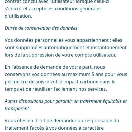
contrat conclu avec l'utilisateur lorsque celui-ci
s'inscrit et accepte les conditions générales
d'utilisation.
Durée de conservation des données
Vos données personnelles vous appartiennent : elles
sont supprimées automatiquement et instantanément
lors de la suppression de votre compte utilisateur.
En l'absence de demande de votre part, nous
conservons vos données au maximum 5 ans pour vous
permettre de suivre votre impact carbone dans le
temps et de réutiliser facilement nos services.
Autres dispositions pour garantir un traitement équitable et
transparent
Vous êtes en droit de demander au responsable du
traitement l'accès à vos données à caractère