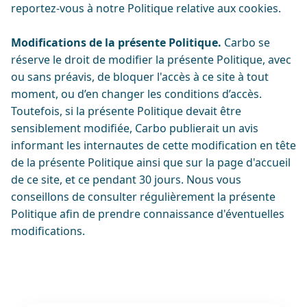
reportez-vous à notre Politique relative aux cookies.
Modifications de la présente Politique.
Carbo se
réserve le droit de modifier la présente Politique, avec
ou sans préavis, de bloquer l'accès à ce site à tout
moment, ou d’en changer les conditions d’accès.
Toutefois, si la présente Politique devait être
sensiblement modifiée, Carbo publierait un avis
informant les internautes de cette modification en tête
de la présente Politique ainsi que sur la page d'accueil
de ce site, et ce pendant 30 jours. Nous vous
conseillons de consulter régulièrement la présente
Politique afin de prendre connaissance d'éventuelles
modifications.