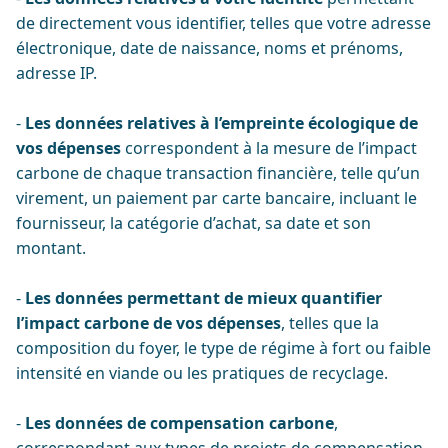
de directement vous identifier, telles que votre adresse
électronique, date de naissance, noms et prénoms,
adresse IP.
-
Les données relatives à l’empreinte écologique de
vos dépenses
correspondent à la mesure de l’impact
carbone de chaque transaction financière, telle qu’un
virement, un paiement par carte bancaire, incluant le
fournisseur, la catégorie d’achat, sa date et son
montant.
-
Les données permettant de mieux quantifier
l’impact carbone de vos dépenses
, telles que la
composition du foyer, le type de régime à fort ou faible
intensité en viande ou les pratiques de recyclage.
-
Les données de compensation carbone
,