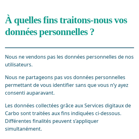
À quelles fins traitons-nous vos
données personnelles ?
Nous ne vendons pas les données personnelles de nos
utilisateurs.
Nous ne partageons pas vos données personnelles
permettant de vous identifier sans que vous n’y ayez
consenti auparavant.
Les données collectées grâce aux Services digitaux de
Carbo sont traitées aux fins indiquées ci-dessous.
Différentes finalités peuvent s’appliquer
simultanément.