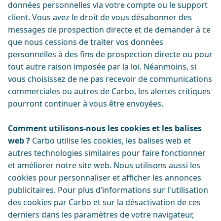
données personnelles via votre compte ou le support
client. Vous avez le droit de vous désabonner des
messages de prospection directe et de demander à ce
que nous cessions de traiter vos données
personnelles à des fins de prospection directe ou pour
tout autre raison imposée par la loi. Néanmoins, si
vous choisissez de ne pas recevoir de communications
commerciales ou autres de Carbo, les alertes critiques
pourront continuer à vous être envoyées.
Comment utilisons-nous les cookies et les balises
web ?
Carbo utilise les cookies, les balises web et
autres technologies similaires pour faire fonctionner
et améliorer notre site web. Nous utilisons aussi les
cookies pour personnaliser et afficher les annonces
publicitaires. Pour plus d’informations sur l'utilisation
des cookies par Carbo et sur la désactivation de ces
derniers dans les paramètres de votre navigateur,