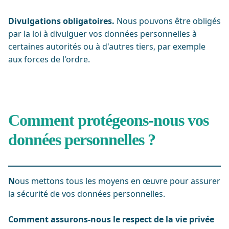
Divulgations obligatoires.
Nous pouvons être obligés
par la loi à divulguer vos données personnelles à
certaines autorités ou à d'autres tiers, par exemple
aux forces de l'ordre.
Comment protégeons-nous vos
données personnelles ?
N
ous mettons tous les moyens en œuvre pour assurer
la sécurité de vos données personnelles.
Comment assurons-nous le respect de la vie privée