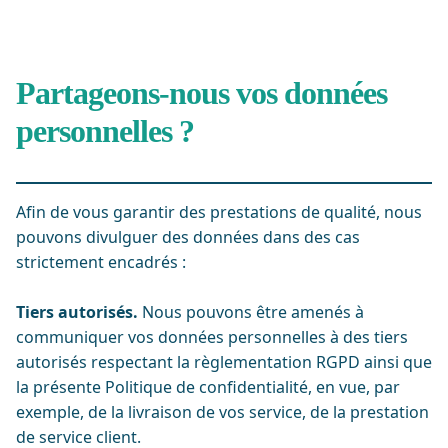
Partageons-nous vos données
personnelles ?
Afin de vous garantir des prestations de qualité, nous
pouvons divulguer des données dans des cas
strictement encadrés :
Tiers autorisés.
Nous pouvons être amenés à
communiquer vos données personnelles à des tiers
autorisés respectant la règlementation RGPD ainsi que
la présente Politique de confidentialité, en vue, par
exemple, de la livraison de vos service, de la prestation
de service client.