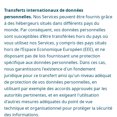
Transferts internationaux de données
personnelles.
Nos Services peuvent être fournis grâce
à des hébergeurs situés dans différents pays du
monde. Par conséquent, vos données personnelles
sont susceptibles d’être transférées hors du pays où
vous utilisez nos Services, y compris des pays situés
hors de l’Espace Economique Européen (EEE), et ne
disposant pas de lois fournissant une protection
spécifique aux données personnelles. Dans ces cas,
nous garantissons l'existence d'un fondement
juridique pour ce transfert ainsi qu'un niveau adéquat
de protection de vos données personnelles, en
utilisant par exemple des accords approuvés par les
autorités pertinentes, et en exigeant l'utilisation
d'autres mesures adéquates du point de vue
technique et organisationnel pour protéger la sécurité
des informations.