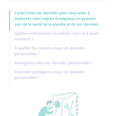
Carbo traite vos données pour vous aider à
améliorer votre impact écologique, en prenant
soin de la santé de la planète et de vos données.
Quelles informations recueillons-nous et à quels
moments ?
À quelles fins traitons-nous vos données
personnelles ?
Partageons-nous vos données personnelles ?
Comment protégeons-nous vos données
personnelles ?