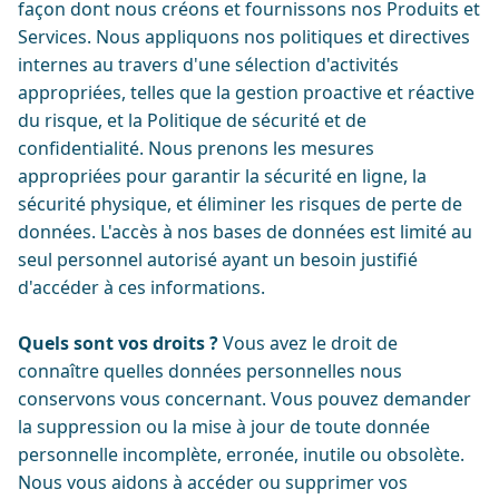
façon dont nous créons et fournissons nos Produits et
Services. Nous appliquons nos politiques et directives
internes au travers d'une sélection d'activités
appropriées, telles que la gestion proactive et réactive
du risque, et la Politique de sécurité et de
confidentialité. Nous prenons les mesures
appropriées pour garantir la sécurité en ligne, la
sécurité physique, et éliminer les risques de perte de
données. L'accès à nos bases de données est limité au
seul personnel autorisé ayant un besoin justifié
d'accéder à ces informations.
Quels sont vos droits ?
Vous avez le droit de
connaître quelles données personnelles nous
conservons vous concernant. Vous pouvez demander
la suppression ou la mise à jour de toute donnée
personnelle incomplète, erronée, inutile ou obsolète.
Nous vous aidons à accéder ou supprimer vos