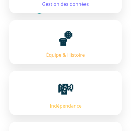
Gestion des données
🏀
Équipe & Histoire
💸
Indépendance