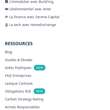
🏢 L'immobilier avec Build'ing
🎟 L'événementiel avec Arter
💸 La finance avec Serena Capital
🤖 La tech avec HomeExchange
RESSOURCES
Blog
Guides & Ebooks
Aides Publiques
NEW
FAQ Entreprises
Lexique Carbone
Obligations RSE
NEW
Carbon Strategy Rating
Achats Responsables