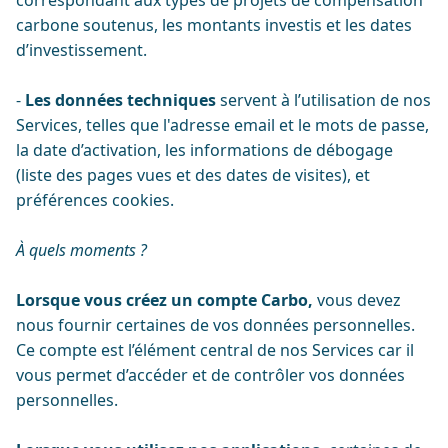
correspondant aux types de projets de compensation
carbone soutenus, les montants investis et les dates
d’investissement.
-
Les données techniques
servent à l’utilisation de nos
Services, telles que l'adresse email et le mots de passe,
la date d’activation, les informations de débogage
(liste des pages vues et des dates de visites), et
préférences cookies.
À quels moments ?
Lorsque vous créez un compte Carbo,
vous devez
nous fournir certaines de vos données personnelles.
Ce compte est l’élément central de nos Services car il
vous permet d’accéder et de contrôler vos données
personnelles.