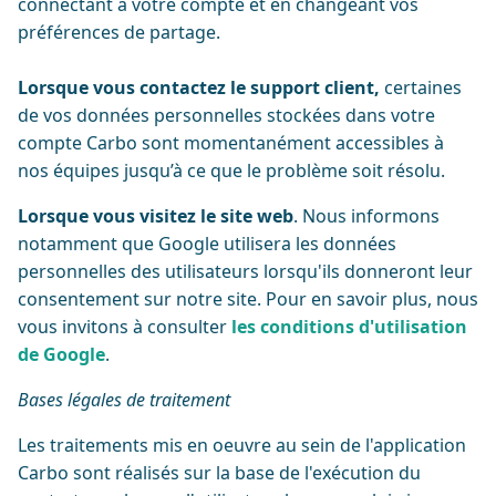
connectant à votre compte et en changeant vos
préférences de partage.
Lorsque vous contactez le support client,
certaines
de vos données personnelles stockées dans votre
compte Carbo sont momentanément accessibles à
nos équipes jusqu’à ce que le problème soit résolu.‍
Lorsque vous visitez le site web
. Nous informons
notamment que Google utilisera les données
personnelles des utilisateurs lorsqu'ils donneront leur
consentement sur notre site. Pour en savoir plus, nous
vous invitons à consulter
les conditions d'utilisation
de Google
.
Bases légales de traitement
Les traitements mis en oeuvre au sein de l'application
Carbo sont réalisés sur la base de l'exécution du