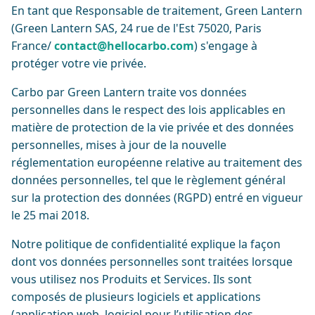
En tant que Responsable de traitement, Green Lantern
(Green Lantern SAS, 24 rue de l'Est 75020, Paris
France/
contact@hellocarbo.com
) s'engage à
protéger votre vie privée.
Carbo par Green Lantern traite vos données
personnelles dans le respect des lois applicables en
matière de protection de la vie privée et des données
personnelles, mises à jour de la nouvelle
réglementation européenne relative au traitement des
données personnelles, tel que le règlement général
sur la protection des données (RGPD) entré en vigueur
le 25 mai 2018.
Notre politique de confidentialité explique la façon
dont vos données personnelles sont traitées lorsque
vous utilisez nos Produits et Services. Ils sont
composés de plusieurs logiciels et applications
(application web, logiciel pour l’utilisation des