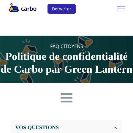
Démarrer
FAQ CITOYENS
Politique de confidentialité
de Carbo par Green Lantern
VOS QUESTIONS