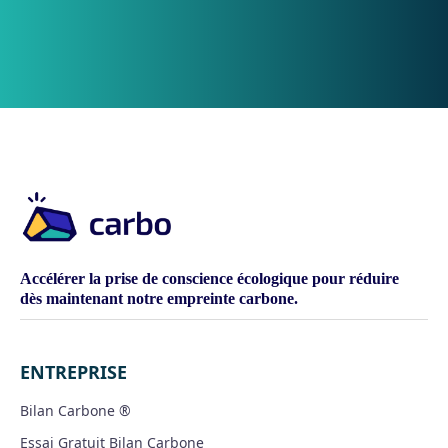
Accélérer la prise de conscience écologique pour réduire
dès maintenant notre empreinte carbone.
ENTREPRISE
Bilan Carbone ®
Essai Gratuit Bilan Carbone