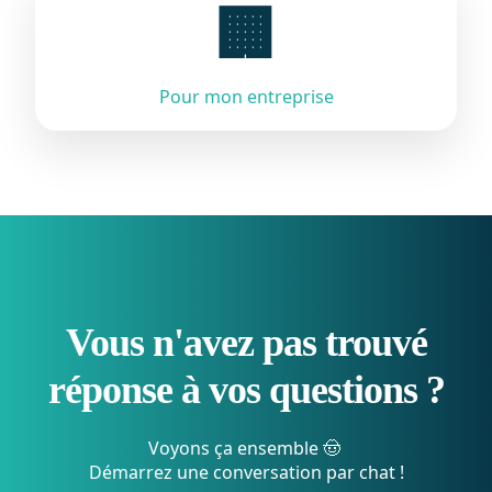
🏢
Pour mon entreprise
Vous n'avez pas trouvé
réponse à vos questions ?
Voyons ça ensemble 🤠
Démarrez une conversation par chat !