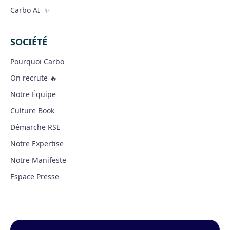
Carbo AI ✨
SOCIÉTÉ
Pourquoi Carbo
On recrute 🔥
Notre Équipe
Culture Book
Démarche RSE
Notre Expertise
Notre Manifeste
Espace Presse