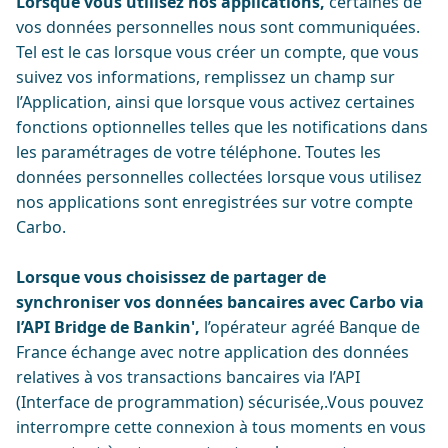
Lorsque vous utilisez nos applications,
certaines de
vos données personnelles nous sont communiquées.
Tel est le cas lorsque vous créer un compte, que vous
suivez vos informations, remplissez un champ sur
l’Application, ainsi que lorsque vous activez certaines
fonctions optionnelles telles que les notifications dans
les paramétrages de votre téléphone. Toutes les
données personnelles collectées lorsque vous utilisez
nos applications sont enregistrées sur votre compte
Carbo.
Lorsque vous choisissez de partager de
synchroniser vos données bancaires avec Carbo via
l’API Bridge de Bankin',
l’opérateur agréé Banque de
France échange avec notre application des données
relatives à vos transactions bancaires via l’API
(Interface de programmation) sécurisée,.Vous pouvez
interrompre cette connexion à tous moments en vous