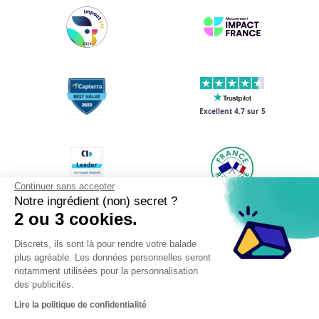
Excellent 4.7 sur 5
Continuer sans accepter
Notre ingrédient (non) secret ?
2 ou 3 cookies.
Discrets, ils sont là pour rendre votre balade
plus agréable. Les données personnelles seront
notamment utilisées pour la personnalisation
des publicités.
Lire la politique de confidentialité