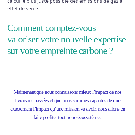
calcul le plus juste possible des émissions de gaz à
effet de serre.
Comment comptez-vous
valoriser votre nouvelle expertise
sur votre empreinte carbone ?
Maintenant que nous connaissons mieux l’impact de nos
livraisons passées et que nous sommes capables de dire
exactement l’impact qu’une mission va avoir, nous allons en
faire profiter tout notre écosystème.