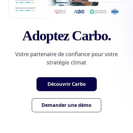
Adoptez Carbo.
Votre partenaire de confiance pour votre
stratégie climat
Découvrir Carbo
Demander une démo