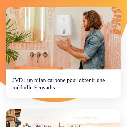
JVD : un bilan carbone pour obtenir une
médaille Ecovadis