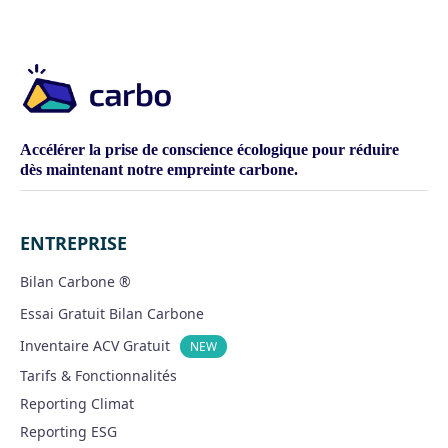
Accélérer la prise de conscience écologique pour réduire
dès maintenant notre empreinte carbone.
ENTREPRISE
Bilan Carbone ®
Essai Gratuit Bilan Carbone
Inventaire ACV Gratuit
NEW
Tarifs & Fonctionnalités
Reporting Climat
Reporting ESG