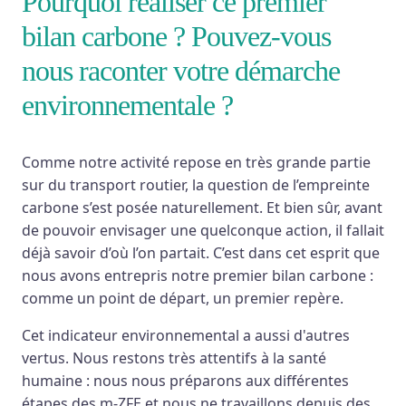
Pourquoi réaliser ce premier
bilan carbone ? Pouvez-vous
nous raconter votre démarche
environnementale ?
Comme notre activité repose en très grande partie
sur du transport routier, la question de l’empreinte
carbone s’est posée naturellement. Et bien sûr, avant
de pouvoir envisager une quelconque action, il fallait
déjà savoir d’où l’on partait. C’est dans cet esprit que
nous avons entrepris notre premier bilan carbone :
comme un point de départ, un premier repère.
Cet indicateur environnemental a aussi d'autres
vertus. Nous restons très attentifs à la santé
humaine : nous nous préparons aux différentes
étapes des m-ZFE et nous ne travaillons depuis des