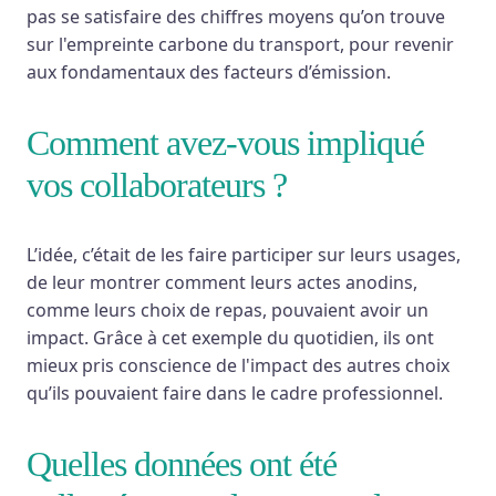
pas se satisfaire des chiffres moyens qu’on trouve
sur l'empreinte carbone du transport, pour revenir
aux fondamentaux des facteurs d’émission.
Comment avez-vous impliqué
vos collaborateurs ?
L’idée, c’était de les faire participer sur leurs usages,
de leur montrer comment leurs actes anodins,
comme leurs choix de repas, pouvaient avoir un
impact. Grâce à cet exemple du quotidien, ils ont
mieux pris conscience de l'impact des autres choix
qu’ils pouvaient faire dans le cadre professionnel.
Quelles données ont été