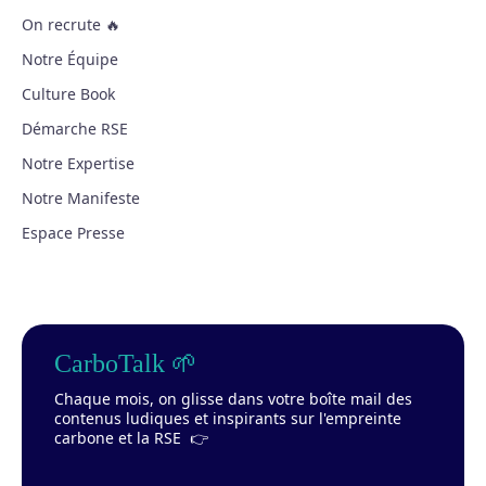
On recrute 🔥
Notre Équipe
Culture Book
Démarche RSE
Notre Expertise
Notre Manifeste
Espace Presse
CarboTalk 🌱
Chaque mois, on glisse dans votre boîte mail des
contenus ludiques et inspirants sur l'empreinte
carbone et la RSE 👉