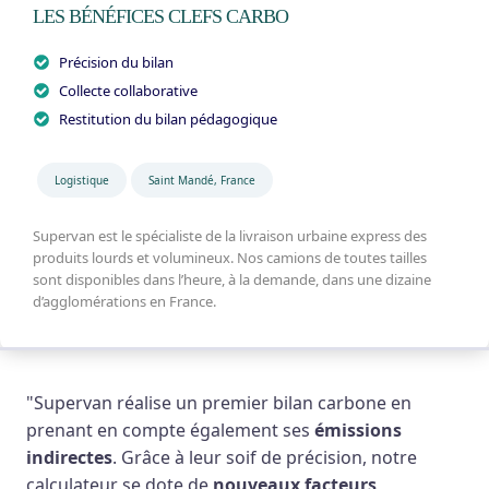
LES BÉNÉFICES CLEFS CARBO
Précision du bilan
Collecte collaborative
Restitution du bilan pédagogique
Logistique
Saint Mandé, France
Supervan est le spécialiste de la livraison urbaine express des
produits lourds et volumineux. Nos camions de toutes tailles
sont disponibles dans l’heure, à la demande, dans une dizaine
d’agglomérations en France.
"Supervan réalise un premier bilan carbone en
prenant en compte également ses
émissions
indirectes
. Grâce à leur soif de précision, notre
calculateur se dote de
nouveaux facteurs