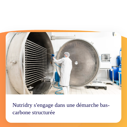
Nutridry s'engage dans une démarche bas-
carbone structurée