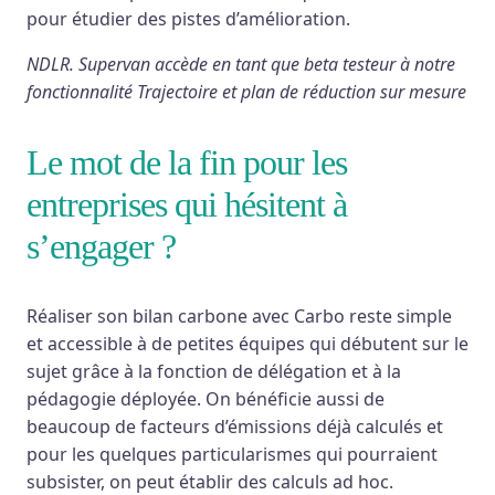
pour étudier des pistes d’amélioration.
NDLR. Supervan accède en tant que beta testeur à notre
fonctionnalité Trajectoire et plan de réduction sur mesure
Le mot de la fin pour les
entreprises qui hésitent à
s’engager ?
Réaliser son bilan carbone avec Carbo reste simple
et accessible à de petites équipes qui débutent sur le
sujet grâce à la fonction de délégation et à la
pédagogie déployée. On bénéficie aussi de
beaucoup de facteurs d’émissions déjà calculés et
pour les quelques particularismes qui pourraient
subsister, on peut établir des calculs ad hoc.