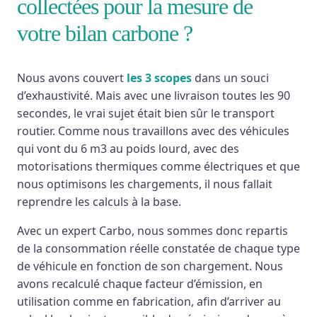
collectées pour la mesure de
votre bilan carbone ?
Nous avons couvert
les 3 scopes
dans un souci
d’exhaustivité. Mais avec une livraison toutes les 90
secondes, le vrai sujet était bien sûr le transport
routier. Comme nous travaillons avec des véhicules
qui vont du 6 m3 au poids lourd, avec des
motorisations thermiques comme électriques et que
nous optimisons les chargements, il nous fallait
reprendre les calculs à la base.
Avec un expert Carbo, nous sommes donc repartis
de la consommation réelle constatée de chaque type
de véhicule en fonction de son chargement. Nous
avons recalculé chaque facteur d’émission, en
utilisation comme en fabrication, afin d’arriver au