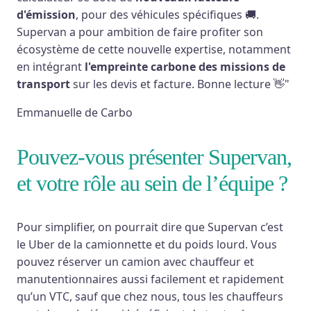
d'émission
, pour des véhicules spécifiques 🚚.
Supervan a pour ambition de faire profiter son
écosystème de cette nouvelle expertise, notamment
en intégrant
l'empreinte carbone des missions de
transport
sur les devis et facture. Bonne lecture 👋"
Emmanuelle de Carbo
Pouvez-vous présenter Supervan,
et votre rôle au sein de l’équipe ?
Pour simplifier, on pourrait dire que Supervan c’est
le Uber de la camionnette et du poids lourd. Vous
pouvez réserver un camion avec chauffeur et
manutentionnaires aussi facilement et rapidement
qu’un VTC, sauf que chez nous, tous les chauffeurs