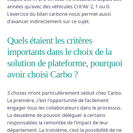
années qu'avec des véhicules Crit'Air 2, 1 ou 0.
L'exercice du bilan carbone nous permet aussi
d'avancer indirectement sur ce sujet.
Quels étaient les critères
importants dans le choix de la
solution de plateforme, pourquoi
avoir choisi Carbo ?
3 choses m’ont particulièrement séduit chez Carbo.
La première, c’est l'opportunité de facilement
engager tous les collaborateurs dans le processus.
La deuxième de pouvoir déléguer à certains
responsables la remontée de l’impact de leur
département. La troisième, c’est la possibilité de ne