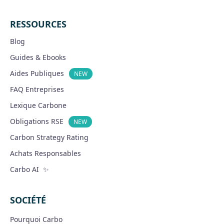
RESSOURCES
Blog
Guides & Ebooks
Aides Publiques
NEW
FAQ Entreprises
Lexique Carbone
Obligations RSE
NEW
Carbon Strategy Rating
Achats Responsables
Carbo AI ✨
SOCIÉTÉ
Pourquoi Carbo