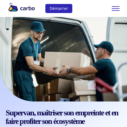
Démarrer
Supervan, maîtriser son empreinte et en
faire profiter son écosystème