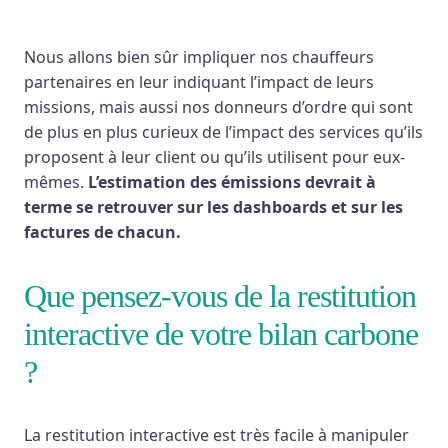
Nous allons bien sûr impliquer nos chauffeurs
partenaires en leur indiquant l’impact de leurs
missions, mais aussi nos donneurs d’ordre qui sont
de plus en plus curieux de l’impact des services qu’ils
proposent à leur client ou qu’ils utilisent pour eux-
mêmes.
L’estimation des émissions devrait à
terme se retrouver sur les dashboards et sur les
factures de chacun.
Que pensez-vous de la restitution
interactive de votre bilan carbone
?
La restitution interactive est très facile à manipuler