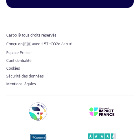
Carbo ® tous droits réservés
Conçu en 🇪🇺 avec 1.57 tCO2e / an 🌱
Espace Presse
Confidentialité
Cookies
Sécurité des données
Mentions légales