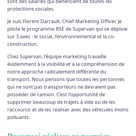
sont des salariés qui bénéficient de toutes les
protections sociales.
Je suis Florent Darrault, Chief Marketing Officer. Je
pilote le programme RSE de Supervan qui se déploie
sur 3 axes : le social, l’environnemental et la co-
construction.
Chez Supervan, l’équipe marketing travaille
évidemment à la visibilité et à la compréhension de
notre approche radicalement différente du
transport. Nous pensons que toutes les personnes
qui ne sont pas transporteurs ne devraient pas
posséder de camion. C’est l’opportunité de
supprimer beaucoup de trajets à vide ou de les
raccourcir et de les réaliser avec des véhicules moins
polluants.