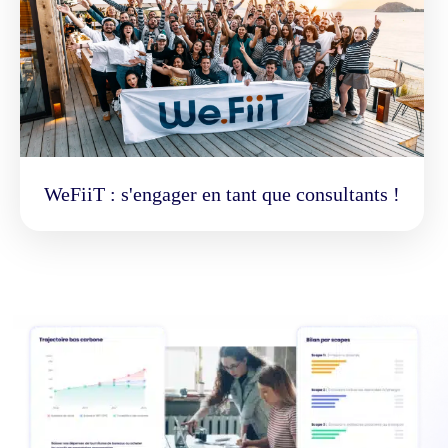
WeFiiT : s'engager en tant que consultants !