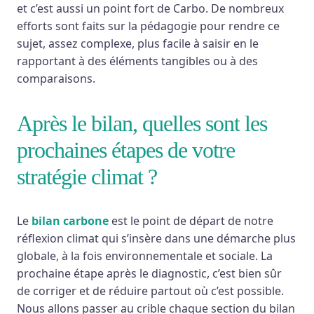
et c’est aussi un point fort de Carbo. De nombreux
efforts sont faits sur la pédagogie pour rendre ce
sujet, assez complexe, plus facile à saisir en le
rapportant à des éléments tangibles ou à des
comparaisons.
Après le bilan, quelles sont les
prochaines étapes de votre
stratégie climat ?
Le
bilan carbone
est le point de départ de notre
réflexion climat qui s’insère dans une démarche plus
globale, à la fois environnementale et sociale. La
prochaine étape après le diagnostic, c’est bien sûr
de corriger et de réduire partout où c’est possible.
Nous allons passer au crible chaque section du bilan