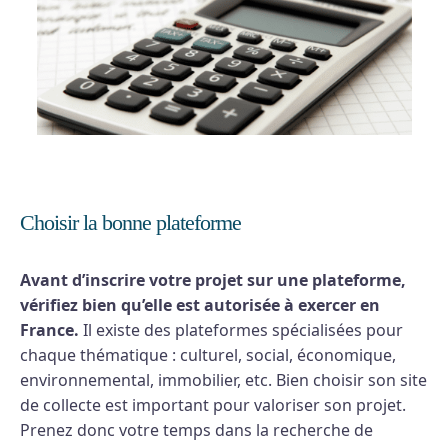
Choisir la bonne plateforme
Avant d’inscrire votre projet sur une plateforme,
vérifiez bien qu’elle est autorisée à exercer en
France.
Il existe des plateformes spécialisées pour
chaque thématique : culturel, social, économique,
environnemental, immobilier, etc. Bien choisir son site
de collecte est important pour valoriser son projet.
Prenez donc votre temps dans la recherche de