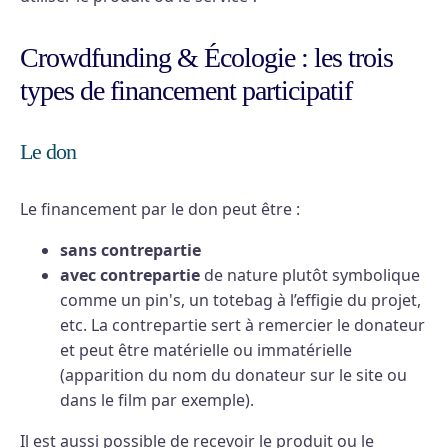
Crowdfunding & Écologie : les trois
types de financement participatif
Le don
Le financement par le don peut être :
sans contrepartie
avec contrepartie
de nature plutôt symbolique
comme un pin's, un totebag à l’effigie du projet,
etc. La contrepartie sert à remercier le donateur
et peut être matérielle ou immatérielle
(apparition du nom du donateur sur le site ou
dans le film par exemple).
Il est aussi possible de recevoir le produit ou le