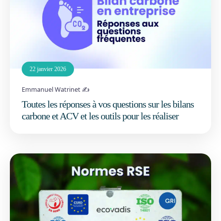
22 janvier 2026
Emmanuel Watrinet ✍️
Toutes les réponses à vos questions sur les bilans
carbone et ACV et les outils pour les réaliser