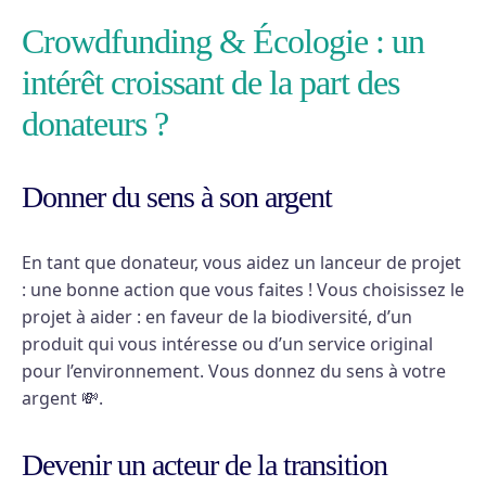
Crowdfunding & Écologie : un
intérêt croissant de la part des
donateurs ?
Donner du sens à son argent
En tant que donateur, vous aidez un lanceur de projet
: une bonne action que vous faites ! Vous choisissez le
projet à aider : en faveur de la biodiversité, d’un
produit qui vous intéresse ou d’un service original
pour l’environnement. Vous donnez du sens à votre
argent 💸.
Devenir un acteur de la transition