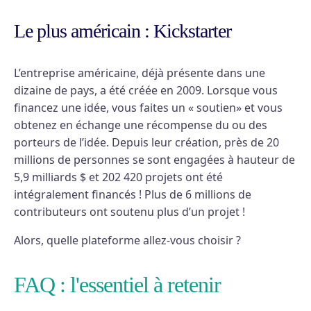
Le plus américain : Kickstarter
L’entreprise américaine, déjà présente dans une
dizaine de pays, a été créée en 2009. Lorsque vous
financez une idée, vous faites un « soutien» et vous
obtenez en échange une récompense du ou des
porteurs de l’idée. Depuis leur création, près de 20
millions de personnes se sont engagées à hauteur de
5,9 milliards $ et 202 420 projets ont été
intégralement financés ! Plus de 6 millions de
contributeurs ont soutenu plus d’un projet !
Alors, quelle plateforme allez-vous choisir ?
FAQ : l'essentiel à retenir