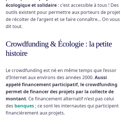
écologique et solidaire
: c'est accessible à tous ! Des
outils existent pour permettre aux porteurs de projet
de récolter de l'argent et se faire connaître... On vous
dit tout.
Crowdfunding & Écologie : la petite
histoire
Le crowdfunding est né en même temps que l’essor
d’Internet aux environs des années 2000.
Aussi
appelé financement participatif, le crowdfunding
permet de financer des projets par la collecte de
montant
. Ce financement alternatif n’est pas celui
des
banques
; ce sont les internautes qui participent
financièrement aux projets.