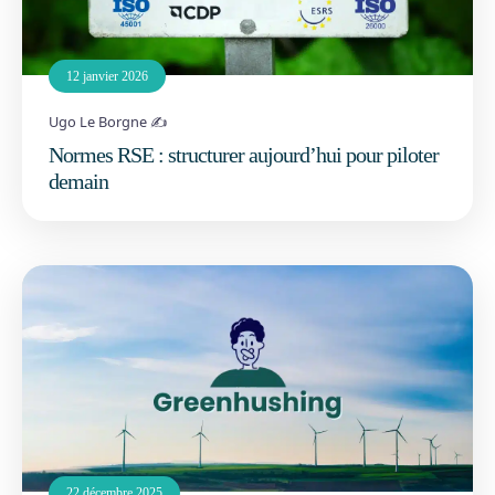
12 janvier 2026
Ugo Le Borgne ✍️
Normes RSE : structurer aujourd’hui pour piloter
demain
22 décembre 2025