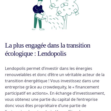
La plus engagée dans la transition
écologique : Lendopolis
Lendopolis permet d’investir dans les énergies
renouvelables et donc d’être un véritable acteur de la
transition énergétique ! Vous investissez dans une
entreprise grâce au crowdequity, le « financement
participatif en actions». En échange d’investissement,
vous obtenez une partie du capital de l’entreprise
donc vous êtes propriétaire d’une partie de