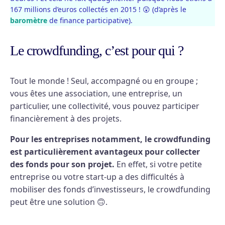
167 millions d’euros collectés en 2015 ! 😲 (d’après le
baromètre
de finance participative).
Le crowdfunding, c’est pour qui ?
Tout le monde ! Seul, accompagné ou en groupe ;
vous êtes une association, une entreprise, un
particulier, une collectivité, vous pouvez participer
financièrement à des projets.
Pour les entreprises notamment, le crowdfunding
est particulièrement avantageux pour collecter
des fonds pour son projet.
En effet, si votre petite
entreprise ou votre start-up a des difficultés à
mobiliser des fonds d’investisseurs, le crowdfunding
peut être une solution 🙃.