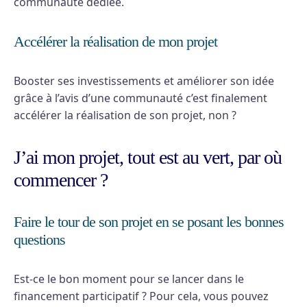
communauté dédiée.
Accélérer la réalisation de mon projet
Booster ses investissements et améliorer son idée
grâce à l’avis d’une communauté c’est finalement
accélérer la réalisation de son projet, non ?
J’ai mon projet, tout est au vert, par où
commencer ?
Faire le tour de son projet en se posant les bonnes
questions
Est-ce le bon moment pour se lancer dans le
financement participatif ? Pour cela, vous pouvez