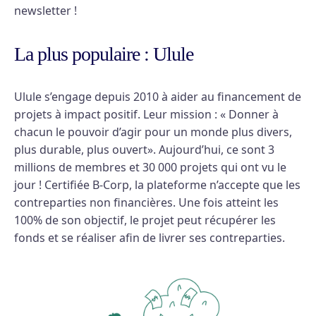
newsletter !
La plus populaire : Ulule
Ulule s’engage depuis 2010 à aider au financement de
projets à impact positif. Leur mission : « Donner à
chacun le pouvoir d’agir pour un monde plus divers,
plus durable, plus ouvert». Aujourd’hui, ce sont 3
millions de membres et 30 000 projets qui ont vu le
jour ! Certifiée B-Corp, la plateforme n’accepte que les
contreparties non financières. Une fois atteint les
100% de son objectif, le projet peut récupérer les
fonds et se réaliser afin de livrer ses contreparties.