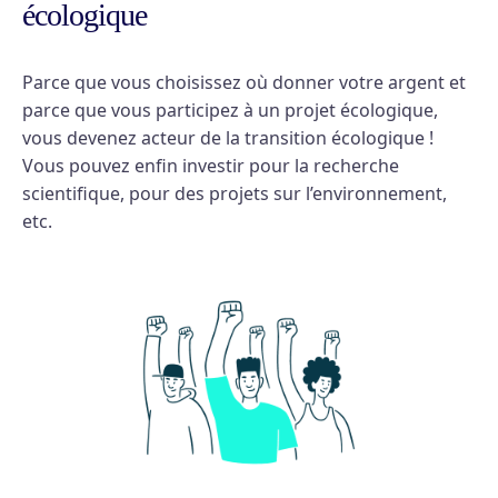
écologique
Parce que vous choisissez où donner votre argent et
parce que vous participez à un projet écologique,
vous devenez acteur de la transition écologique !
Vous pouvez enfin investir pour la recherche
scientifique, pour des projets sur l’environnement,
etc.