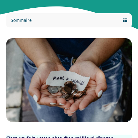
Sommaire