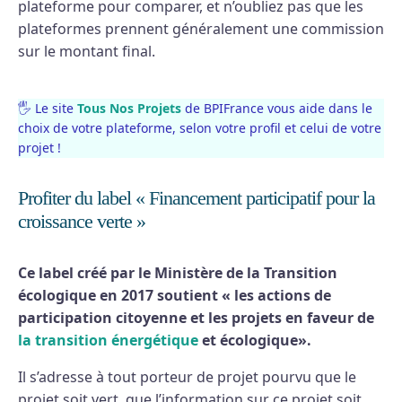
plateforme pour comparer, et n’oubliez pas que les
plateformes prennent généralement une commission
sur le montant final.
🖐 Le site
Tous Nos Projets
de BPIFrance vous aide dans le
choix de votre plateforme, selon votre profil et celui de votre
projet !
Profiter du label « Financement participatif pour la
croissance verte »
Ce label créé par le Ministère de la Transition
écologique en 2017 soutient « les actions de
participation citoyenne et les projets en faveur de
la transition énergétique
et écologique».
Il s’adresse à tout porteur de projet pourvu que le
projet soit vert, que l’information sur ce projet soit