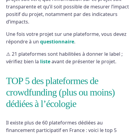
transparente et qu’il soit possible de mesurer l’impact
positif du projet, notamment par des indicateurs
d’impacts.
Une fois votre projet sur une plateforme, vous devez
répondre à un
questionnaire
.
⚠️ 21 plateformes sont habilitées à donner le label ;
vérifiez bien la
liste
avant de présenter le projet.
TOP 5 des plateformes de
crowdfunding (plus ou moins)
dédiées à l’écologie
Il existe plus de 60 plateformes dédiées au
financement participatif en France : voici le top 5