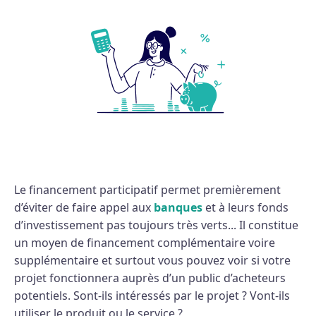
Le financement participatif permet premièrement
d’éviter de faire appel aux
banques
et à leurs fonds
d’investissement pas toujours très verts... Il constitue
un moyen de financement complémentaire voire
supplémentaire et surtout vous pouvez voir si votre
projet fonctionnera auprès d’un public d’acheteurs
potentiels. Sont-ils intéressés par le projet ? Vont-ils
utiliser le produit ou le service ?