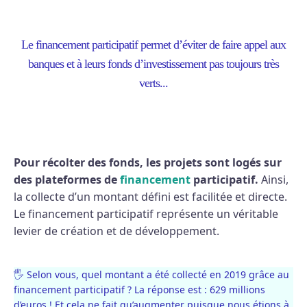
Le financement participatif permet d’éviter de faire appel aux
banques et à leurs fonds d’investissement pas toujours très
verts...
Pour récolter des fonds, les projets sont logés sur
des plateformes de
financement
participatif.
Ainsi,
la collecte d’un montant défini est facilitée et directe.
Le financement participatif représente un véritable
levier de création et de développement.
🖐 Selon vous, quel montant a été collecté en 2019 grâce au
financement participatif ? La réponse est : 629 millions
d’euros ! Et cela ne fait qu’augmenter puisque nous étions à