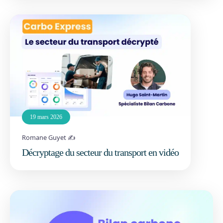
19 mars 2026
Romane Guyet ✍️
Décryptage du secteur du transport en vidéo