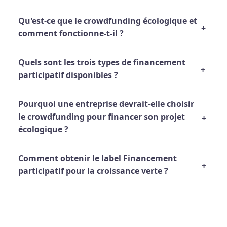
Qu'est-ce que le crowdfunding écologique et
comment fonctionne-t-il ?
Quels sont les trois types de financement
participatif disponibles ?
Pourquoi une entreprise devrait-elle choisir
le crowdfunding pour financer son projet
écologique ?
Comment obtenir le label Financement
participatif pour la croissance verte ?