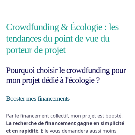
Crowdfunding & Écologie : les
tendances du point de vue du
porteur de projet
Pourquoi choisir le crowdfunding pour
mon projet dédié à l'écologie ?
Booster mes financements
Par le financement collectif, mon projet est boosté.
La recherche de financement gagne en simplicité
et en rapidité
. Elle vous demandera aussi moins