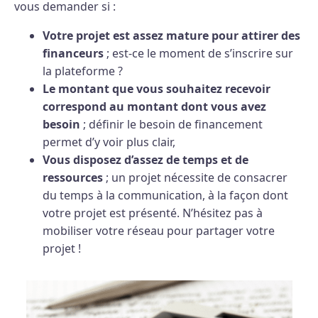
vous demander si :
Votre projet est assez mature pour attirer des
financeurs
; est-ce le moment de s’inscrire sur
la plateforme ?
Le montant que vous souhaitez recevoir
correspond au montant dont vous avez
besoin
; définir le besoin de financement
permet d’y voir plus clair,
Vous disposez d’assez de temps et de
ressources
; un projet nécessite de consacrer
du temps à la communication, à la façon dont
votre projet est présenté. N’hésitez pas à
mobiliser votre réseau pour partager votre
projet !