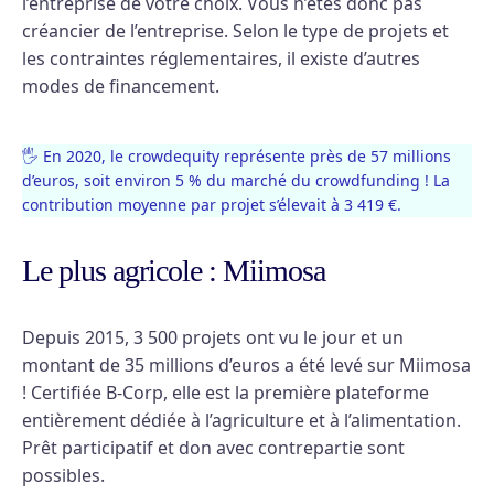
l’entreprise de votre choix. Vous n’êtes donc pas
créancier de l’entreprise. Selon le type de projets et
les contraintes réglementaires, il existe d’autres
modes de financement.
🖐 En 2020, le crowdequity représente près de 57 millions
d’euros, soit environ 5 % du marché du crowdfunding ! La
contribution moyenne par projet s’élevait à 3 419 €.
Le plus agricole : Miimosa
Depuis 2015, 3 500 projets ont vu le jour et un
montant de 35 millions d’euros a été levé sur Miimosa
! Certifiée B-Corp, elle est la première plateforme
entièrement dédiée à l’agriculture et à l’alimentation.
Prêt participatif et don avec contrepartie sont
possibles.