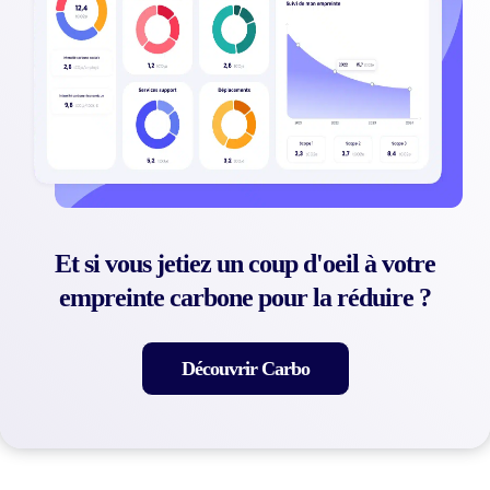
Et si vous jetiez un coup d'oeil à votre
empreinte carbone pour la réduire ?
Découvrir Carbo