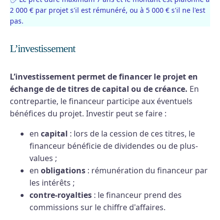
2 000 € par projet s'il est rémunéré, ou à 5 000 € s'il ne l'est
pas.
L’investissement
L’investissement permet de financer le projet en
échange de de titres de capital ou de créance.
En
contrepartie, le financeur participe aux éventuels
bénéfices du projet. Investir peut se faire :
en
capital
: lors de la cession de ces titres, le
financeur bénéficie de dividendes ou de plus-
values ;
en
obligations
: rémunération du financeur par
les intérêts ;
contre-royalties
: le financeur prend des
commissions sur le chiffre d'affaires.