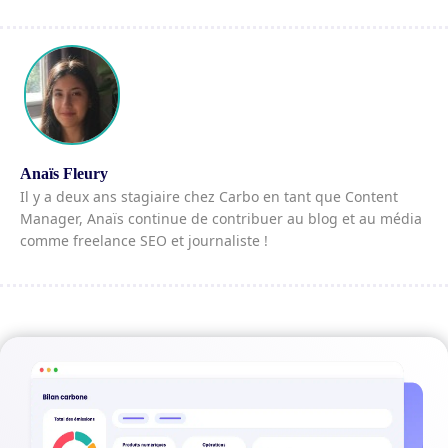
Anaïs Fleury
Il y a deux ans stagiaire chez Carbo en tant que Content
Manager, Anaïs continue de contribuer au blog et au média
comme freelance SEO et journaliste !