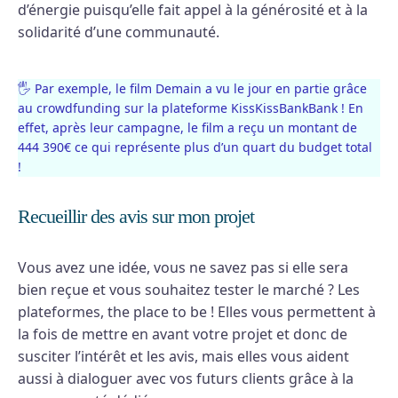
d’énergie puisqu’elle fait appel à la générosité et à la
solidarité d’une communauté.
🖐 Par exemple, le film Demain a vu le jour en partie grâce
au crowdfunding sur la plateforme KissKissBankBank ! En
effet, après leur campagne, le film a reçu un montant de
444 390€ ce qui représente plus d’un quart du budget total
!
Recueillir des avis sur mon projet
Vous avez une idée, vous ne savez pas si elle sera
bien reçue et vous souhaitez tester le marché ? Les
plateformes, the place to be ! Elles vous permettent à
la fois de mettre en avant votre projet et donc de
susciter l’intérêt et les avis, mais elles vous aident
aussi à dialoguer avec vos futurs clients grâce à la