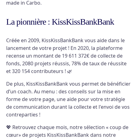
made in Carbo.
La pionnière : KissKissBankBank
Créée en 2009, KissKissBankBank vous aide dans le
lancement de votre projet ! En 2020, la plateforme
recense un montant de 19 611 372€ de collecte de
fonds, 2080 projets réussis, 78% de taux de réussite
et 320 154 contributeurs ! 🌿
De plus, KissKissBankBank vous permet de bénéficier
d’un coach. Au menu : des conseils sur la mise en
forme de votre page, une aide pour votre stratégie
de communication durant la collecte et l'envoi de vos
contreparties !
💖 Retrouvez chaque mois, notre sélection « coup de
cœur» de projets KissKissBankBank dans notre