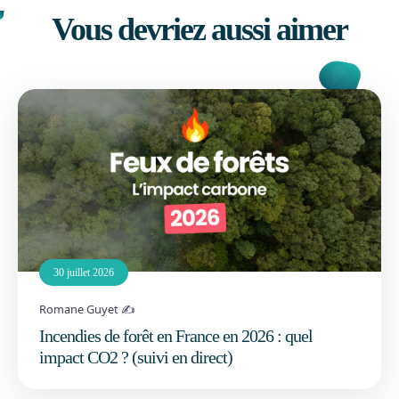
Vous devriez aussi aimer
30 juillet 2026
Romane Guyet ✍️
Incendies de forêt en France en 2026 : quel
impact CO2 ? (suivi en direct)