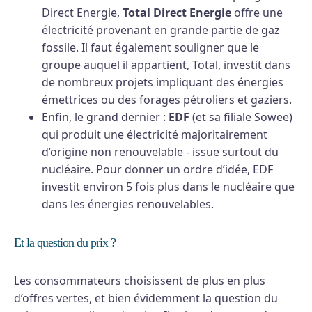
Direct Energie,
Total Direct Energie
offre une
électricité provenant en grande partie de gaz
fossile. Il faut également souligner que le
groupe auquel il appartient, Total, investit dans
de nombreux projets impliquant des énergies
émettrices ou des forages pétroliers et gaziers.
Enfin, le grand dernier :
EDF
(et sa filiale Sowee)
qui produit une électricité majoritairement
d’origine non renouvelable - issue surtout du
nucléaire. Pour donner un ordre d’idée, EDF
investit environ 5 fois plus dans le nucléaire que
dans les énergies renouvelables.
Et la question du prix ?
Les consommateurs choisissent de plus en plus
d’offres vertes, et bien évidemment la question du