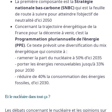
La première composante est la
Stratégie
nationale bas-carbone (SNBC)
qui est la feuille
de route à suivre pour atteindre l’objectif de
neutralité d’ici 2050
Concernant la trajectoire énergétique de la
France pour la décennie à venir, c’est la
Programmation pluriannuelle de l’énergie
(PPE)
. Ce texte prévoit une diversification du mix
énergétique qui consiste à :
- ramener la part du nucléaire à 50% d’ici 2035
- porter les énergies renouvelables jusqu’à 33%
pour 2030
- réduire de 40% la consommation des énergies
fossiles, d’ici 2030.
Et le nucléaire dans tout ça ?
Les débats concernant le nucléaire et les opinions sur