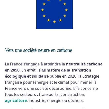
Vers une société neutre en carbone
La France s’engage à atteindre la
neutralité carbone
en 2050
. En effet, le
Ministère de la Transition
écologique et solidaire
publie en 2020, la Stratégie
française pour l’énergie et le climat pour mener la
France vers une société décarbonée. Elle concerne
tous les secteurs : transports, construction,
agriculture
, industrie, énergie ou déchets.