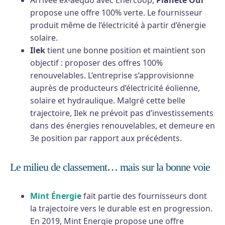
Arrivée ex-aequo avec Enercoop,
Planète Oui
propose une offre 100% verte. Le fournisseur
produit même de l’électricité à partir d’énergie
solaire.
Ilek
tient une bonne position et maintient son
objectif : proposer des offres 100%
renouvelables. L’entreprise s’approvisionne
auprès de producteurs d’électricité éolienne,
solaire et hydraulique. Malgré cette belle
trajectoire, Ilek ne prévoit pas d’investissements
dans des énergies renouvelables, et demeure en
3e position par rapport aux précédents.
Le milieu de classement… mais sur la bonne voie
Mint Énergie
fait partie des fournisseurs dont
la trajectoire vers le durable est en progression.
En 2019, Mint Energie propose une offre