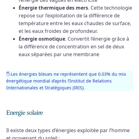
l’énergie des vagues en électricité
Énergie thermique des mers
. Cette technologie
repose sur l’exploitation de la différence de
température entre les eaux chaudes de surface,
et les eaux froides de profondeur.
Énergie osmotique
. Convertit l’énergie grâce à
la différence de concentration en sel de deux
eaux séparées par une membrane
🖐Les énergies bleues ne représentent que 0.03% du mix
énergétique mondial d’après l’Institut de Relations
Internationales et Stratégiques (IRIS).
Energie solaire
Il existe deux types d’énergies exploitée par l’homme
et provenant du soleil :