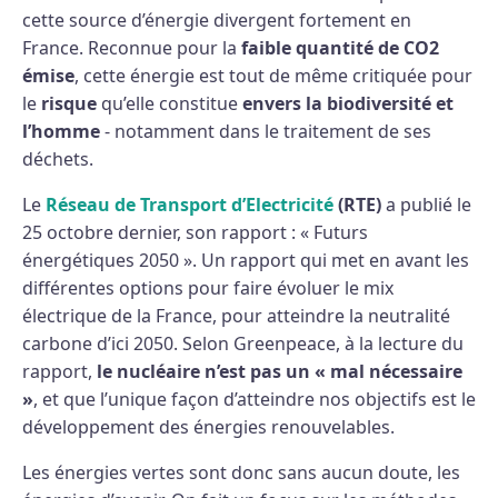
cette source d’énergie divergent fortement en
France. Reconnue pour la
faible quantité de CO2
émise
, cette énergie est tout de même critiquée pour
le
risque
qu’elle constitue
envers la biodiversité et
l’homme
- notamment dans le traitement de ses
déchets.
Le
Réseau de Transport d’Electricité
(RTE)
a publié le
25 octobre dernier, son rapport : « Futurs
énergétiques 2050 ». Un rapport qui met en avant les
différentes options pour faire évoluer le mix
électrique de la France, pour atteindre la neutralité
carbone d’ici 2050. Selon Greenpeace, à la lecture du
rapport,
le nucléaire n’est pas un «
mal nécessaire
»
, et que l’unique façon d’atteindre nos objectifs est le
développement des énergies renouvelables.
Les énergies vertes sont donc sans aucun doute, les