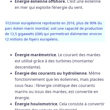
Energie éolienne offshore.
C’est une éolienne
en mer qui exploite l’énergie du vent.
💡L’Union européenne représente en 2016, plus de 90% du
parc éolien marin mondial, soit une capacité de production
de 12,5 gigawatts (GW) qui permettrait d’alimenter environ
12 millions de foyers européens.
Énergie marémotrice
. Le courant des marées
est utilisé grâce à des turbines (montante/
descendante).
Énergie des courants ou hydrolienne
. Même
fonctionnement que les éoliennes, mais placées
sous l’eau : l’énergie cinétique des courants
marins ou issus des marées, est convertie en
énergie.
Énergie houlomotrice
. Cela consiste à convertir