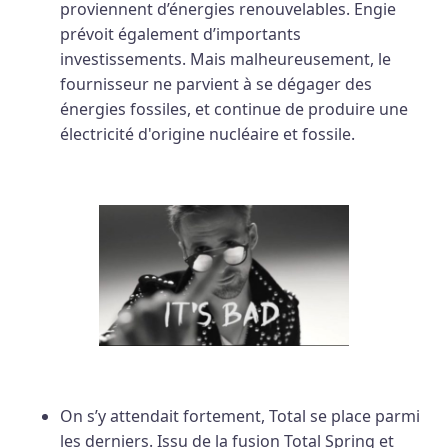
proviennent d’énergies renouvelables. Engie
prévoit également d’importants
investissements. Mais malheureusement, le
fournisseur ne parvient à se dégager des
énergies fossiles, et continue de produire une
électricité d'origine nucléaire et fossile.
On s’y attendait fortement, Total se place parmi
les derniers. Issu de la fusion Total Spring et