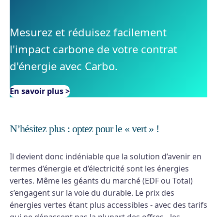
Mesurez et réduisez facilement
l'impact carbone de votre contrat
d'énergie avec Carbo.
En savoir plus >
N’hésitez plus : optez pour le « vert » !
Il devient donc indéniable que la solution d’avenir en
termes d’énergie et d’électricité sont les énergies
vertes. Même les géants du marché (EDF ou Total)
s’engagent sur la voie du durable. Le prix des
énergies vertes étant plus accessibles - avec des tarifs