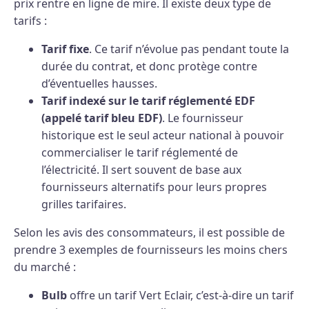
prix rentre en ligne de mire. Il existe deux type de
tarifs :
Tarif fixe
. Ce tarif n’évolue pas pendant toute la
durée du contrat, et donc protège contre
d’éventuelles hausses.
Tarif indexé sur le tarif réglementé EDF
(appelé tarif bleu EDF)
. Le fournisseur
historique est le seul acteur national à pouvoir
commercialiser le tarif réglementé de
l’électricité. Il sert souvent de base aux
fournisseurs alternatifs pour leurs propres
grilles tarifaires.
Selon les avis des consommateurs, il est possible de
prendre 3 exemples de fournisseurs les moins chers
du marché :
Bulb
offre un tarif Vert Eclair, c’est-à-dire un tarif