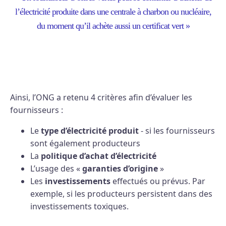
l’électricité produite dans une centrale à charbon ou nucléaire,
du moment qu’il achète aussi un certificat vert »
Ainsi, l’ONG a retenu 4 critères afin d’évaluer les
fournisseurs :
Le
type d’électricité produit
- si les fournisseurs
sont également producteurs
La
politique d’achat d’électricité
L’usage des «
garanties d’origine
»
Les
investissements
effectués ou prévus. Par
exemple, si les producteurs persistent dans des
investissements toxiques.