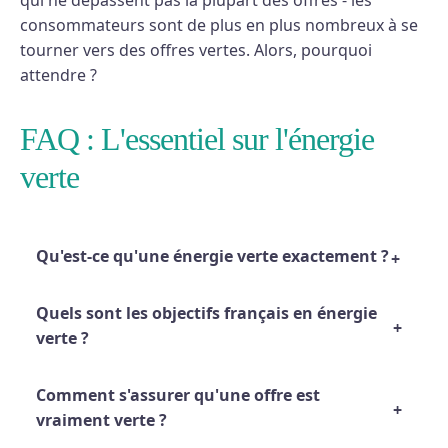
qui ne dépassent pas la plupart des offres - les
consommateurs sont de plus en plus nombreux à se
tourner vers des offres vertes. Alors, pourquoi
attendre ?
FAQ : L'essentiel sur l'énergie
verte
Qu'est-ce qu'une énergie verte exactement ?
Quels sont les objectifs français en énergie
verte ?
Comment s'assurer qu'une offre est
vraiment verte ?