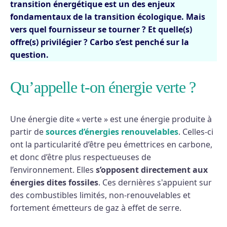
transition énergétique est un des enjeux
fondamentaux de la transition écologique. Mais
vers quel fournisseur se tourner ? Et quelle(s)
offre(s) privilégier ? Carbo s’est penché sur la
question.
Qu’appelle t-on énergie verte ?
Une énergie dite « verte » est une énergie produite à
partir de
sources d’énergies renouvelables
. Celles-ci
ont la particularité d’être peu émettrices en carbone,
et donc d’être plus respectueuses de
l’environnement. Elles
s’opposent directement aux
énergies dites fossiles
. Ces dernières s'appuient sur
des combustibles limités, non-renouvelables et
fortement émetteurs de gaz à effet de serre.