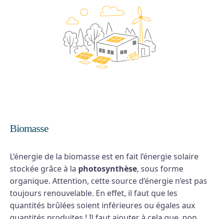
Biomasse
L’énergie de la biomasse est en fait l’énergie solaire
stockée grâce à la
photosynthèse
, sous forme
organique. Attention, cette source d’énergie n’est pas
toujours renouvelable. En effet, il faut que les
quantités brûlées soient inférieures ou égales aux
quantités produites ! Il faut ajouter à cela que, non