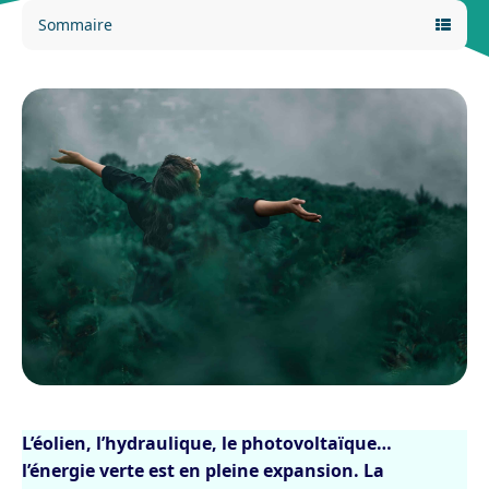
Sommaire
L’éolien, l’hydraulique, le photovoltaïque…
l’énergie verte est en pleine expansion. La