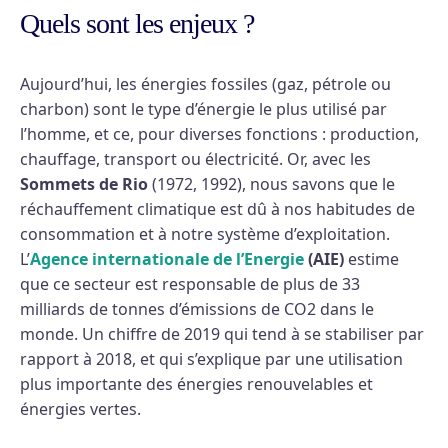
Quels sont les enjeux ?
Aujourd’hui, les énergies fossiles (gaz, pétrole ou
charbon) sont le type d’énergie le plus utilisé par
l’homme, et ce, pour diverses fonctions : production,
chauffage, transport ou électricité. Or, avec les
Sommets de Rio
(1972, 1992), nous savons que le
réchauffement climatique est dû à nos habitudes de
consommation et à notre système d’exploitation.
L’
Agence internationale de l’Energie
(AIE)
estime
que ce secteur est responsable de plus de 33
milliards de tonnes d’émissions de CO2 dans le
monde. Un chiffre de 2019 qui tend à se stabiliser par
rapport à 2018, et qui s’explique par une utilisation
plus importante des énergies renouvelables et
énergies vertes.