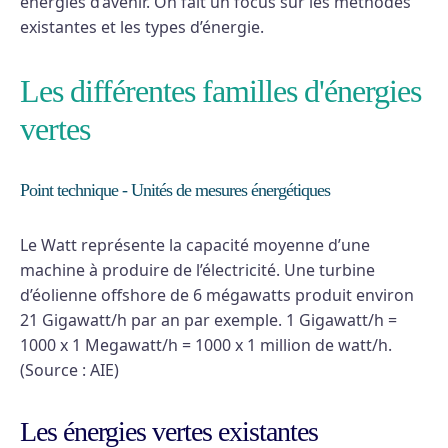
énergies d’avenir. On fait un focus sur les méthodes
existantes et les types d’énergie.
Les différentes familles d'énergies
vertes
Point technique - Unités de mesures énergétiques
Le Watt représente la capacité moyenne d’une
machine à produire de l’électricité. Une turbine
d’éolienne offshore de 6 mégawatts produit environ
21 Gigawatt/h par an par exemple. 1 Gigawatt/h =
1000 x 1 Megawatt/h = 1000 x 1 million de watt/h.
(Source : AIE)
Les énergies vertes existantes