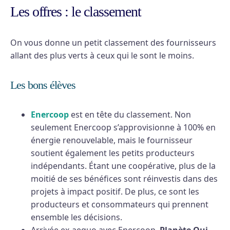
Les offres : le classement
On vous donne un petit classement des fournisseurs
allant des plus verts à ceux qui le sont le moins.
Les bons élèves
Enercoop
est en tête du classement. Non
seulement Enercoop s’approvisionne à 100% en
énergie renouvelable, mais le fournisseur
soutient également les petits producteurs
indépendants. Étant une coopérative, plus de la
moitié de ses bénéfices sont réinvestis dans des
projets à impact positif. De plus, ce sont les
producteurs et consommateurs qui prennent
ensemble les décisions.