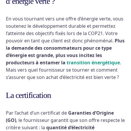
d’énergie verte ?
En vous tournant vers une offre d’énergie verte, vous
soutenez le développement durable et permettez
l’atteinte des objectifs fixés lors de la COP21. Votre
pouvoir en tant que client est donc phénoménal.
Plus
la demande des consommateurs pour ce type
d’énergie est grande, plus vous incitez les
producteurs à entamer la
transition énergétique
.
Mais vers quel fournisseur se tourner et comment
s’assurer que son achat d’électricité est bien verte ?
La certification
Par l’achat d’un certificat de
Garanties d’Origine
(GO)
, le fournisseur garantit que son offre respecte le
critère suivant : la
quantité d’électricité