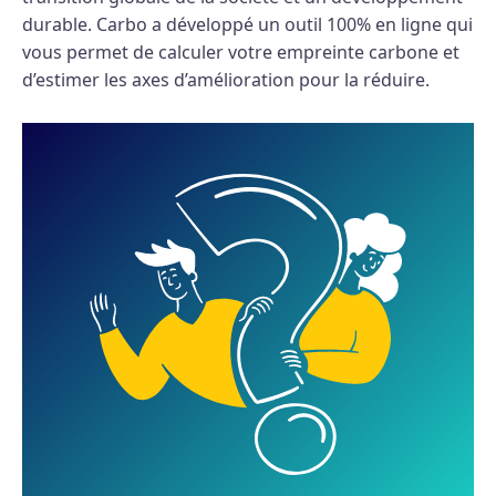
durable. Carbo a développé un outil 100% en ligne qui
vous permet de calculer votre empreinte carbone et
d’estimer les axes d’amélioration pour la réduire.