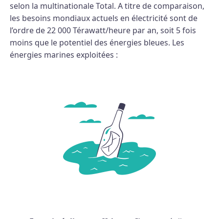
selon la multinationale Total. A titre de comparaison,
les besoins mondiaux actuels en électricité sont de
l’ordre de 22 000 Térawatt/heure par an, soit 5 fois
moins que le potentiel des énergies bleues. Les
énergies marines exploitées :