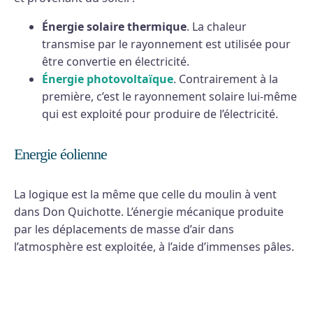
Énergie solaire thermique
. La chaleur
transmise par le rayonnement est utilisée pour
être convertie en électricité.
Énergie photovoltaïque
. Contrairement à la
première, c’est le rayonnement solaire lui-même
qui est exploité pour produire de l’électricité.
Energie éolienne
La logique est la même que celle du moulin à vent
dans Don Quichotte. L’énergie mécanique produite
par les déplacements de masse d’air dans
l’atmosphère est exploitée, à l’aide d’immenses pâles.