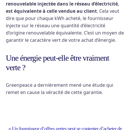
renouvelable injectée dans le réseau d’électricité,
est équivalente à celle vendue au client
. Cela veut
dire que pour chaque kWh acheté, le fournisseur
injecte sur le réseau une quantité d’électricité
d’origine renouvelable équivalente. C’est un moyen de
garantir le caractère vert de votre achat d’énergie.
Une énergie peut-elle être vraiment
verte ?
Greenpeace a dernièrement mené une étude qui
remet en cause la véracité de cette garantie.
« Un fournisseur d’offres vertes peut se contenter d’acheter de