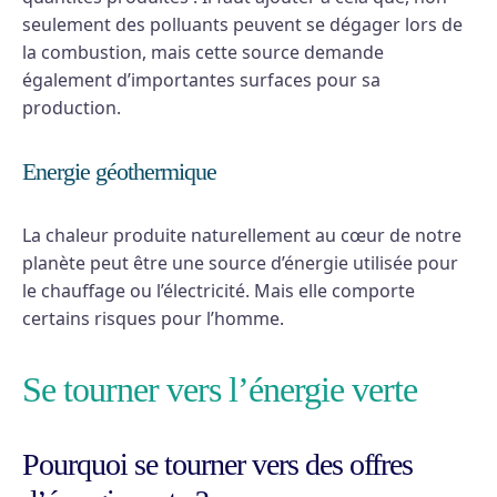
seulement des polluants peuvent se dégager lors de
la combustion, mais cette source demande
également d’importantes surfaces pour sa
production.
Energie géothermique
La chaleur produite naturellement au cœur de notre
planète peut être une source d’énergie utilisée pour
le chauffage ou l’électricité. Mais elle comporte
certains risques pour l’homme.
Se tourner vers l’énergie verte
Pourquoi se tourner vers des offres