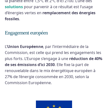
la planète entre 1,5°C et 2°C d’ici 2100. L’une des
solutions
pour parvenir à ce résultat est l’usage
d’énergies vertes en
remplacement des énergies
fossiles
.
Engagement européen
L’
Union Européenne
, par l’intermédiaire de la
Commission, est celle qui prend les engagements les
plus forts. L’Europe s’engage à une
réduction de 40%
de ses émissions d’ici 2030
. Elle fixe la part de
renouvelable dans le mix énergétique européen à
27% de l’énergie consommée en 2030, selon la
Commission Européenne.