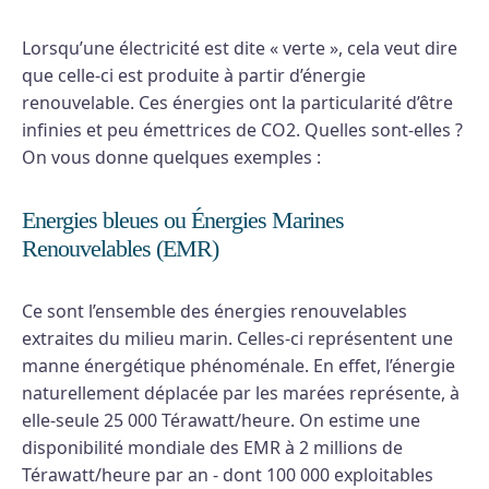
Lorsqu’une électricité est dite « verte », cela veut dire
que celle-ci est produite à partir d’énergie
renouvelable. Ces énergies ont la particularité d’être
infinies et peu émettrices de CO2. Quelles sont-elles ?
On vous donne quelques exemples :
Energies bleues ou Énergies Marines
Renouvelables (EMR)
Ce sont l’ensemble des énergies renouvelables
extraites du milieu marin. Celles-ci représentent une
manne énergétique phénoménale. En effet, l’énergie
naturellement déplacée par les marées représente, à
elle-seule 25 000 Térawatt/heure. On estime une
disponibilité mondiale des EMR à 2 millions de
Térawatt/heure par an - dont 100 000 exploitables