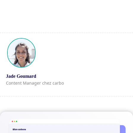
Jade Goumard
Content Manager chez carbo