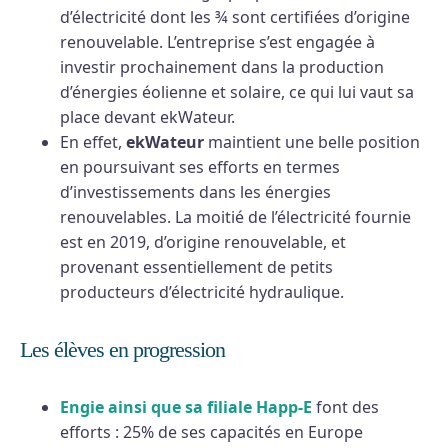
d’électricité dont les ¾ sont certifiées d’origine
renouvelable. L’entreprise s’est engagée à
investir prochainement dans la production
d’énergies éolienne et solaire, ce qui lui vaut sa
place devant ekWateur.
En effet,
ekWateur
maintient une belle position
en poursuivant ses efforts en termes
d’investissements dans les énergies
renouvelables. La moitié de l’électricité fournie
est en 2019, d’origine renouvelable, et
provenant essentiellement de petits
producteurs d’électricité hydraulique.
Les élèves en progression
Engie
ainsi que sa filiale
Happ-E
font des
efforts : 25% de ses capacités en Europe