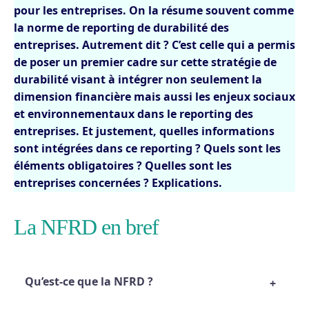
pour les entreprises. On la résume souvent comme
la norme de reporting de durabilité des
entreprises. Autrement dit ? C’est celle qui a permis
de poser un premier cadre sur cette stratégie de
durabilité visant à intégrer non seulement la
dimension financière mais aussi les enjeux sociaux
et environnementaux dans le reporting des
entreprises. Et justement, quelles informations
sont intégrées dans ce reporting ? Quels sont les
éléments obligatoires ? Quelles sont les
entreprises concernées ? Explications.
La NFRD en bref
Qu’est-ce que la NFRD ?