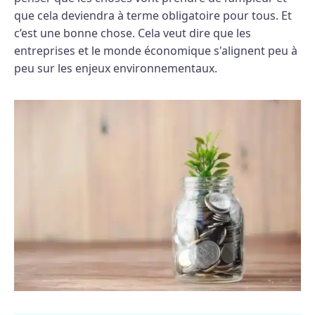
que cela deviendra à terme obligatoire pour tous. Et
c’est une bonne chose. Cela veut dire que les
entreprises et le monde économique s'alignent peu à
peu sur les enjeux environnementaux.