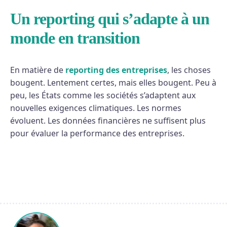
Un reporting qui s’adapte à un
monde en transition
En matière de
reporting des entreprises
, les choses
bougent. Lentement certes, mais elles bougent. Peu à
peu, les États comme les sociétés s’adaptent aux
nouvelles exigences climatiques. Les normes
évoluent. Les données financières ne suffisent plus
pour évaluer la performance des entreprises.