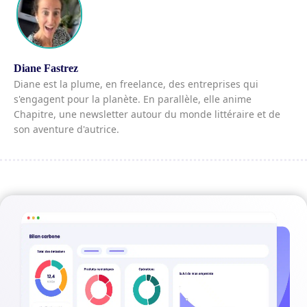
Diane Fastrez
Diane est la plume, en freelance, des entreprises qui
s'engagent pour la planète. En parallèle, elle anime
Chapitre, une newsletter autour du monde littéraire et de
son aventure d'autrice.