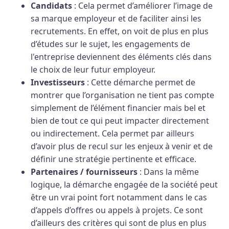
Candidats
: Cela permet d’améliorer l’image de
sa marque employeur et de faciliter ainsi les
recrutements. En effet, on voit de plus en plus
d’études sur le sujet, les engagements de
l'entreprise deviennent des éléments clés dans
le choix de leur futur employeur.
Investisseurs
: Cette démarche permet de
montrer que l’organisation ne tient pas compte
simplement de l’élément financier mais bel et
bien de tout ce qui peut impacter directement
ou indirectement. Cela permet par ailleurs
d’avoir plus de recul sur les enjeux à venir et de
définir une stratégie pertinente et efficace.
Partenaires / fournisseurs
: Dans la même
logique, la démarche engagée de la société peut
être un vrai point fort notamment dans le cas
d’appels d’offres ou appels à projets. Ce sont
d’ailleurs des critères qui sont de plus en plus