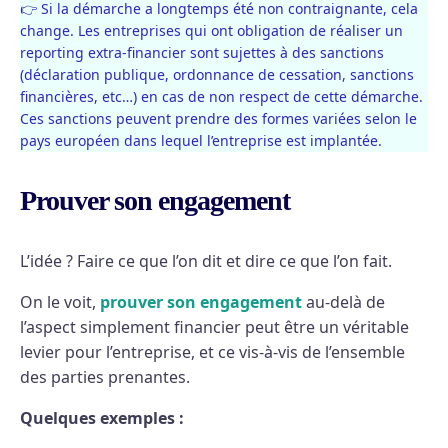
👉 Si la démarche a longtemps été non contraignante, cela
change. Les entreprises qui ont obligation de réaliser un
reporting extra-financier sont sujettes à des sanctions
(déclaration publique, ordonnance de cessation, sanctions
financières, etc…) en cas de non respect de cette démarche.
Ces sanctions peuvent prendre des formes variées selon le
pays européen dans lequel l’entreprise est implantée.
Prouver son engagement
L’idée ? Faire ce que l’on dit et dire ce que l’on fait.
On le voit,
prouver son engagement
au-delà de
l’aspect simplement financier peut être un véritable
levier pour l’entreprise, et ce vis-à-vis de l’ensemble
des parties prenantes.
Quelques exemples :