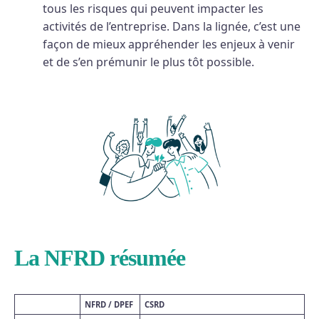
tous les risques qui peuvent impacter les
activités de l’entreprise. Dans la lignée, c’est une
façon de mieux appréhender les enjeux à venir
et de s’en prémunir le plus tôt possible.
La NFRD résumée
NFRD / DPEF
CSRD