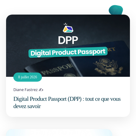
8 juillet 2026
Diane Fastrez ✍️
Digital Product Passport (DPP) : tout ce que vous
devez savoir