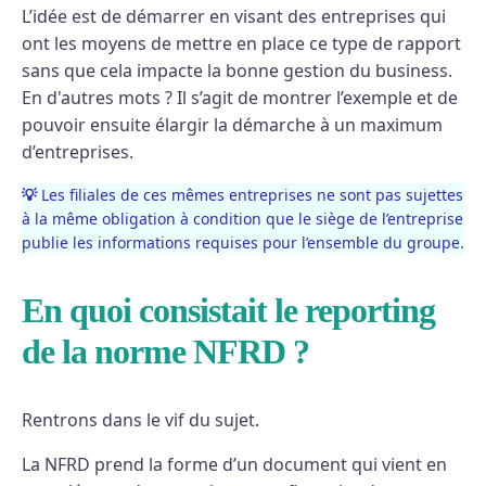
L’idée est de démarrer en visant des entreprises qui
ont les moyens de mettre en place ce type de rapport
sans que cela impacte la bonne gestion du business.
En d'autres mots ? Il s’agit de montrer l’exemple et de
pouvoir ensuite élargir la démarche à un maximum
d’entreprises.
💡
Les filiales de ces mêmes entreprises ne sont pas sujettes
à la même obligation à condition que le siège de l’entreprise
publie les informations requises pour l’ensemble du groupe.
En quoi consistait le reporting
de la norme NFRD ?
Rentrons dans le vif du sujet.
La NFRD prend la forme d’un document qui vient en