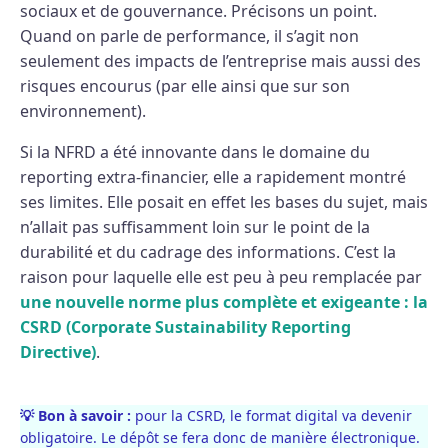
sociaux et de gouvernance. Précisons un point.
Quand on parle de performance, il s’agit non
seulement des impacts de l’entreprise mais aussi des
risques encourus (par elle ainsi que sur son
environnement).
Si la NFRD a été innovante dans le domaine du
reporting extra-financier, elle a rapidement montré
ses limites. Elle posait en effet les bases du sujet, mais
n’allait pas suffisamment loin sur le point de la
durabilité et du cadrage des informations. C’est la
raison pour laquelle elle est peu à peu remplacée par
une nouvelle norme plus complète et exigeante : la
CSRD (Corporate Sustainability Reporting
Directive)
.
💡 Bon à savoir :
pour la CSRD, le format digital va devenir
obligatoire. Le dépôt se fera donc de manière électronique.