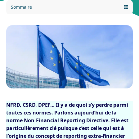
Sommaire
NFRD, CSRD, DPEF… Il y a de quoi s’y perdre parmi
toutes ces normes. Parlons aujourd’hui de la
norme Non-Financial Reporting Directive. Elle est
particulièrement clé puisque c’est celle qui est à
l'origine du concept de reporting extra-financier