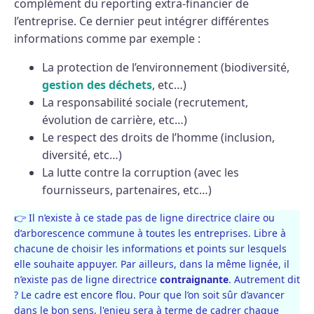
complément du reporting extra-financier de
l’entreprise. Ce dernier peut intégrer différentes
informations comme par exemple :
La protection de l’environnement (biodiversité,
gestion des déchets
, etc…)
La responsabilité sociale (recrutement,
évolution de carrière, etc…)
Le respect des droits de l’homme (inclusion,
diversité, etc…)
La lutte contre la corruption (avec les
fournisseurs, partenaires, etc…)
👉 Il n’existe à ce stade pas de ligne directrice claire ou
d’arborescence commune à toutes les entreprises. Libre à
chacune de choisir les informations et points sur lesquels
elle souhaite appuyer. Par ailleurs, dans la même lignée, il
n’existe pas de ligne directrice
contraignante
. Autrement dit
? Le cadre est encore flou. Pour que l’on soit sûr d’avancer
dans le bon sens, l'enjeu sera à terme de cadrer chaque