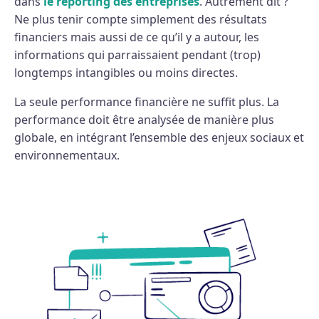
dans
le reporting des entreprises
. Autrement dit ?
Ne plus tenir compte simplement des résultats
financiers mais aussi de ce qu’il y a autour, les
informations qui parraissaient pendant (trop)
longtemps intangibles ou moins directes.
La seule performance financière ne suffit plus. La
performance doit être analysée de manière plus
globale, en intégrant l’ensemble des enjeux sociaux et
environnementaux.