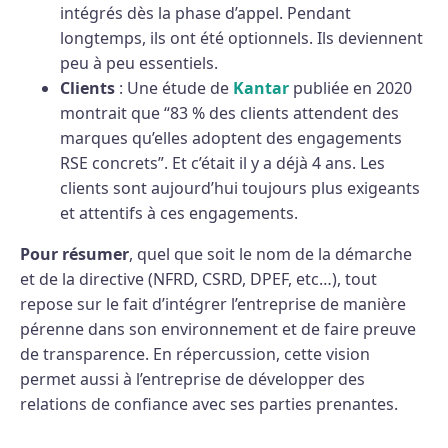
intégrés dès la phase d’appel. Pendant
longtemps, ils ont été optionnels. Ils deviennent
peu à peu essentiels.
Clients
: Une étude de
Kantar
publiée en 2020
montrait que “83 % des clients attendent des
marques qu’elles adoptent des engagements
RSE concrets”. Et c’était il y a déjà 4 ans. Les
clients sont aujourd’hui toujours plus exigeants
et attentifs à ces engagements.
Pour résumer
, quel que soit le nom de la démarche
et de la directive (NFRD, CSRD, DPEF, etc…), tout
repose sur le fait d’intégrer l’entreprise de manière
pérenne dans son environnement et de faire preuve
de transparence. En répercussion, cette vision
permet aussi à l’entreprise de développer des
relations de confiance avec ses parties prenantes.