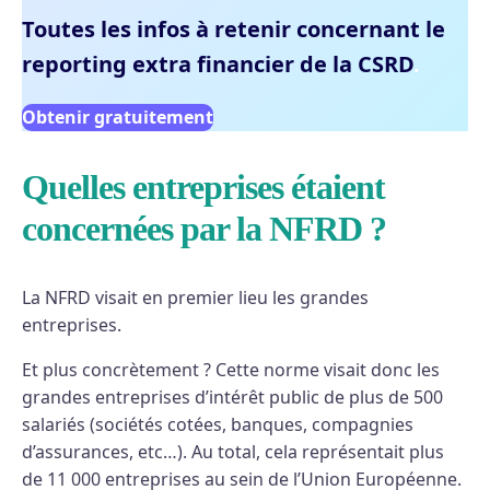
Toutes les infos à retenir concernant le
reporting extra financier de la CSRD
.
Obtenir gratuitement
Quelles entreprises étaient
concernées par la NFRD ?
La NFRD visait en premier lieu les grandes
entreprises.
Et plus concrètement ? Cette norme visait donc les
grandes entreprises d’intérêt public de plus de 500
salariés (sociétés cotées, banques, compagnies
d’assurances, etc…). Au total, cela représentait plus
de 11 000 entreprises au sein de l’Union Européenne.