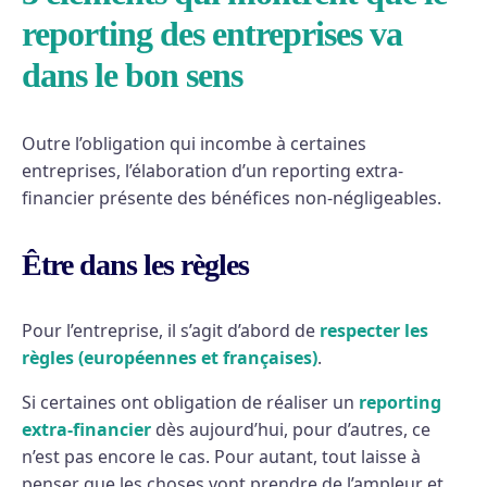
reporting des entreprises va
dans le bon sens
Outre l’obligation qui incombe à certaines
entreprises, l’élaboration d’un reporting extra-
financier présente des bénéfices non-négligeables.
Être dans les règles
Pour l’entreprise, il s’agit d’abord de
respecter les
règles (européennes et françaises)
.
Si certaines ont obligation de réaliser un
reporting
extra-financier
dès aujourd’hui, pour d’autres, ce
n’est pas encore le cas. Pour autant, tout laisse à
penser que les choses vont prendre de l’ampleur et