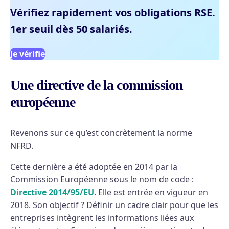
Vérifiez rapidement vos obligations RSE.
1er seuil dès 50 salariés.
Je vérifie
Une directive de la commission
européenne
Revenons sur ce qu’est concrètement la norme
NFRD.
Cette dernière a été adoptée en 2014 par la
Commission Européenne sous le nom de code :
Directive 2014/95/EU
. Elle est entrée en vigueur en
2018. Son objectif ? Définir un cadre clair pour que les
entreprises intègrent les informations liées aux