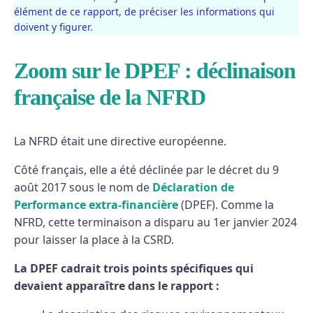
élément de ce rapport, de préciser les informations qui
doivent y figurer.
Zoom sur le DPEF : déclinaison
française de la NFRD
La NFRD était une directive européenne.
Côté français, elle a été déclinée par le décret du 9
août 2017 sous le nom de
Déclaration de
Performance extra-financière
(DPEF). Comme la
NFRD, cette terminaison a disparu au 1er janvier 2024
pour laisser la place à la CSRD.
La DPEF cadrait trois points spécifiques qui
devaient apparaître dans le rapport :