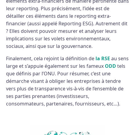
éléments extra-financiers de manière pertinente dans
leur reporting. Plus précisément, l’idée est de
détailler ces éléments dans le reporting extra-
financier (aussi appelé Reporting ESG). Autrement dit
? Elles doivent pouvoir mesurer et analyser leurs
implications sur les volets environnementaux,
sociaux, ainsi que sur la gouvernance.
Finalement, cela rejoint la définition de
la RSE
au sens
large et s’appuie également sur les fameux
ODD
tels
que définis par l’ONU. Pour résumer, c’est une
démarche visant à obliger les entreprises à tendre
vers plus de transparence vis-à-vis de l’ensemble de
ses parties prenantes (investisseurs,
consommateurs, partenaires, fournisseurs, etc…).