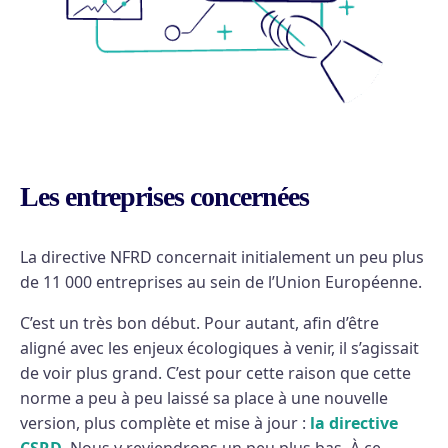
Les entreprises concernées
La directive NFRD concernait initialement un peu plus
de 11 000 entreprises au sein de l’Union Européenne.
C’est un très bon début. Pour autant, afin d’être
aligné avec les enjeux écologiques à venir, il s’agissait
de voir plus grand. C’est pour cette raison que cette
norme a peu à peu laissé sa place à une nouvelle
version, plus complète et mise à jour :
la directive