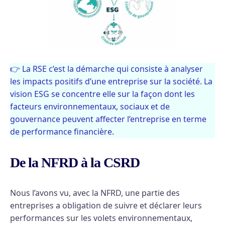
👉 La RSE c’est la démarche qui consiste à analyser
les impacts positifs d’une entreprise sur la société. La
vision ESG se concentre elle sur la façon dont les
facteurs environnementaux, sociaux et de
gouvernance peuvent affecter l’entreprise en terme
de performance financière.
De la NFRD à la CSRD
Nous l’avons vu, avec la NFRD, une partie des
entreprises a obligation de suivre et déclarer leurs
performances sur les volets environnementaux,