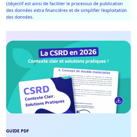
L’objectif est ainsi de faciliter le processus de publication
des données extra financières et de simplifier l’exploitation
des données.
GUIDE PDF