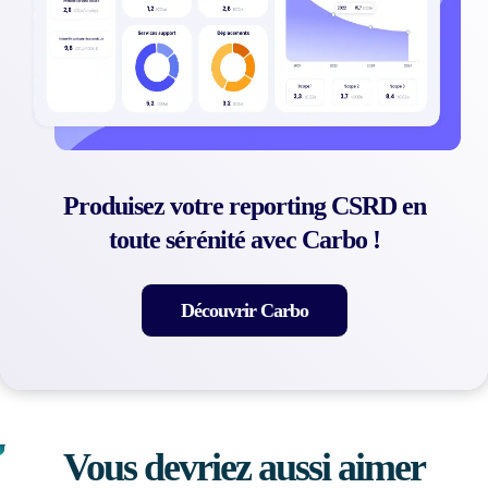
Produisez votre reporting CSRD en
toute sérénité avec Carbo !
Découvrir Carbo
Vous devriez aussi aimer