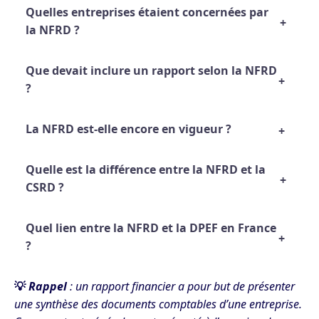
Quelles entreprises étaient concernées par
la NFRD ?
Que devait inclure un rapport selon la NFRD
?
La NFRD est-elle encore en vigueur ?
Quelle est la différence entre la NFRD et la
CSRD ?
Quel lien entre la NFRD et la DPEF en France
?
💡
Rappel
: un rapport financier a pour but de présenter
une synthèse des documents comptables d’une entreprise.