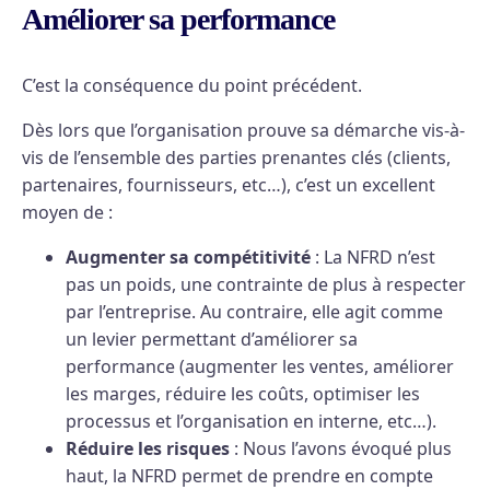
Améliorer sa performance
C’est la conséquence du point précédent.
Dès lors que l’organisation prouve sa démarche vis-à-
vis de l’ensemble des parties prenantes clés (clients,
partenaires, fournisseurs, etc…), c’est un excellent
moyen de :
Augmenter sa compétitivité
: La NFRD n’est
pas un poids, une contrainte de plus à respecter
par l’entreprise. Au contraire, elle agit comme
un levier permettant d’améliorer sa
performance (augmenter les ventes, améliorer
les marges, réduire les coûts, optimiser les
processus et l’organisation en interne, etc…).
Réduire les risques
: Nous l’avons évoqué plus
haut, la NFRD permet de prendre en compte