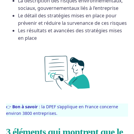
La description des risques environnementaux,
sociaux, gouvernementaux liés à l’entreprise
Le détail des stratégies mises en place pour
prévenir et réduire la survenance de ces risques
Les résultats et avancées des stratégies mises
en place
👉
Bon à savoir
: la DPEF s’applique en France concerne
environ 3800 entreprises.
3 éléments qui montrent que le