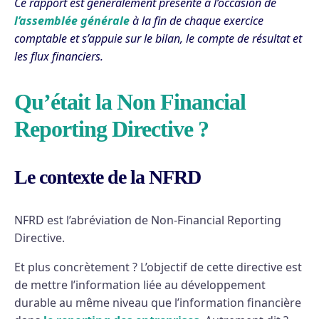
Ce rapport est généralement présenté à l’occasion de
l’assemblée générale
à la fin de chaque exercice
comptable et s’appuie sur le bilan, le compte de résultat et
les flux financiers.
Qu’était la Non Financial
Reporting Directive ?
Le contexte de la NFRD
NFRD est l’abréviation de Non-Financial Reporting
Directive.
Et plus concrètement ? L’objectif de cette directive est
de mettre l’information liée au développement
durable au même niveau que l’information financière