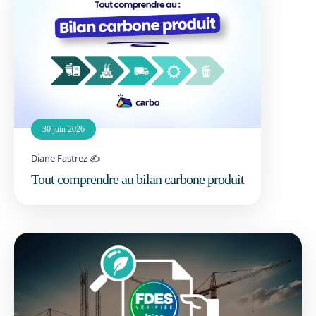
30 juin 2026
Diane Fastrez ✍️
Tout comprendre au bilan carbone produit