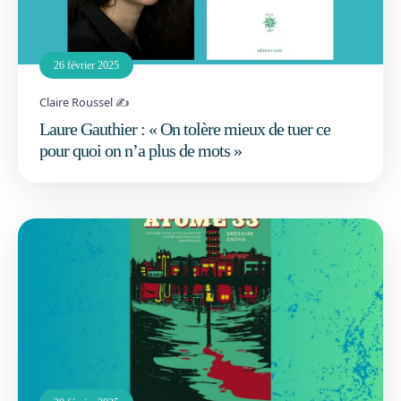
26 février 2025
Claire Roussel ✍️
Laure Gauthier : « On tolère mieux de tuer ce
pour quoi on n’a plus de mots »