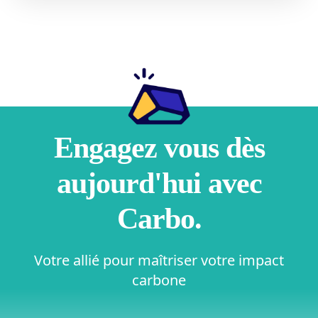
Engagez vous dès
aujourd'hui avec
Carbo.
Votre allié pour maîtriser votre impact
carbone