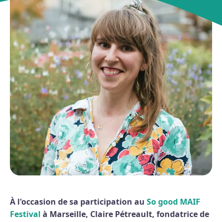
À l'occasion de sa participation au
So good MAIF
Festival
à Marseille, Claire Pétreault, fondatrice de