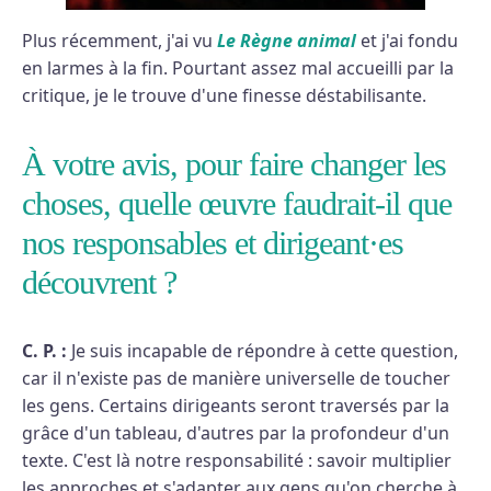
Plus récemment, j'ai vu
Le Règne animal
et j'ai fondu
en larmes à la fin. Pourtant assez mal accueilli par la
critique, je le trouve d'une finesse déstabilisante.
À votre avis, pour faire changer les
choses, quelle œuvre faudrait-il que
nos responsables et dirigeant·es
découvrent ?
C. P. :
Je suis incapable de répondre à cette question,
car il n'existe pas de manière universelle de toucher
les gens. Certains dirigeants seront traversés par la
grâce d'un tableau, d'autres par la profondeur d'un
texte. C'est là notre responsabilité : savoir multiplier
les approches et s'adapter aux gens qu'on cherche à