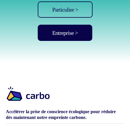
Particulier >
Entreprise >
Accélérer la prise de conscience écologique pour réduire
dès maintenant notre empreinte carbone.