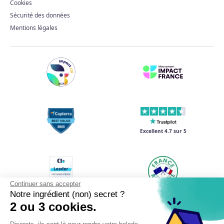
Cookies
Sécurité des données
Mentions légales
Excellent 4.7 sur 5
Continuer sans accepter
Notre ingrédient (non) secret ?
2 ou 3 cookies.