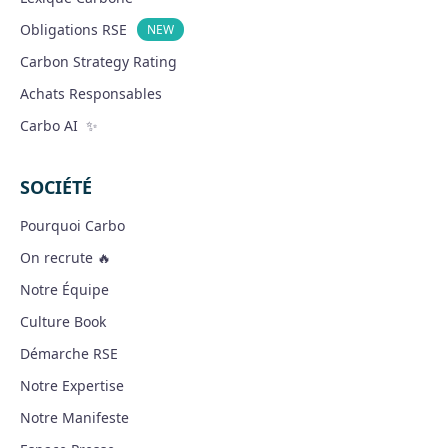
Obligations RSE
NEW
Carbon Strategy Rating
Achats Responsables
Carbo AI ✨
SOCIÉTÉ
Pourquoi Carbo
On recrute 🔥
Notre Équipe
Culture Book
Démarche RSE
Notre Expertise
Notre Manifeste