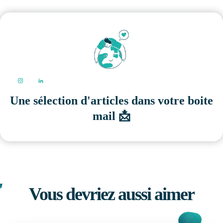
Une sélection d'articles dans votre boite
mail 📩
Vous devriez aussi aimer