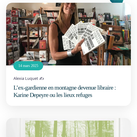
14 mars 2025
Alexia Luquet ✍️
L’ex-gardienne en montagne devenue libraire :
Karine Depeyre ou les lieux refuges