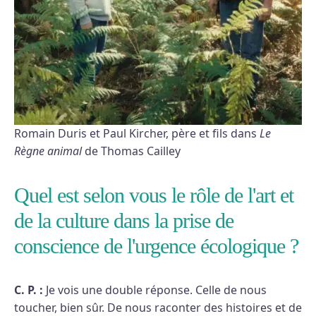
Romain Duris et Paul Kircher, père et fils dans
Le
Règne animal
de Thomas Cailley
Quel est selon vous le rôle de l'art et
de la culture dans la prise de
conscience de l'urgence écologique ?
C. P. :
Je vois une double réponse. Celle de nous
toucher, bien sûr. De nous raconter des histoires et de