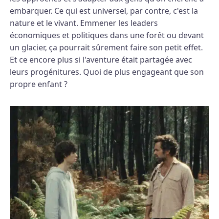
embarquer. Ce qui est universel, par contre, c'est la
nature et le vivant. Emmener les leaders
économiques et politiques dans une forêt ou devant
un glacier, ça pourrait sûrement faire son petit effet.
Et ce encore plus si l'aventure était partagée avec
leurs progénitures. Quoi de plus engageant que son
propre enfant ?