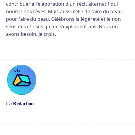
contribuer à l'élaboration d'un récit alternatif qui
nourrit nos rêves. Mais aussi celle de faire du beau,
pour faire du beau. Célébrons la légèreté et le non
sens des choses qui ne s'expliquent pas. Nous en
avons besoin, je crois.
La Rédaction