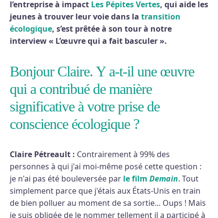
l’entreprise à impact
Les Pépites Vertes
, qui aide les
jeunes à trouver leur voie dans la
transition
écologique
, s’est prêtée à son tour à notre
interview « L’œuvre qui a fait basculer ».
Bonjour Claire. Y a-t-il une œuvre
qui a contribué de manière
significative à votre prise de
conscience écologique ?
Claire Pétreault :
Contrairement à 99% des
personnes à qui j'ai moi-même posé cette question :
je n'ai pas été bouleversée par
le film
Demain
. Tout
simplement parce que j'étais aux États-Unis en train
de bien polluer au moment de sa sortie... Oups ! Mais
je suis obligée de le nommer tellement il a participé à