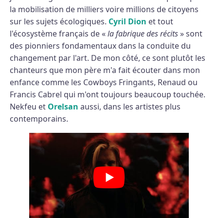
la mobilisation de milliers voire millions de citoyens
sur les sujets écologiques.
Cyril Dion
et tout
l'écosystème français de «
la fabrique des récits
» sont
des pionniers fondamentaux dans la conduite du
changement par l'art. De mon côté, ce sont plutôt les
chanteurs que mon père m'a fait écouter dans mon
enfance comme les Cowboys Fringants, Renaud ou
Francis Cabrel qui m'ont toujours beaucoup touchée.
Nekfeu et
Orelsan
aussi, dans les artistes plus
contemporains.